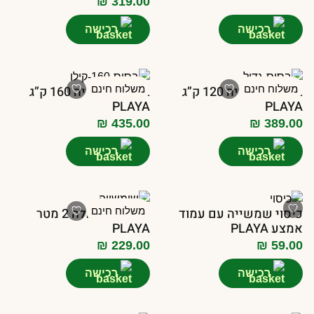
₪
319.00
רכישה
רכישה
משלוח חינם
בסיס שמשייה 120 ק”ג
משלוח חינם
בסיס שמשייה 160 ק”ג
PLAYA
PLAYA
₪
435.00
₪
389.00
רכישה
רכישה
כיסוי שמשייה עם עמוד
משלוח חינם
שמשייה עגולה 2 מטר
אמצע PLAYA
PLAYA
₪
229.00
₪
59.00
רכישה
רכישה