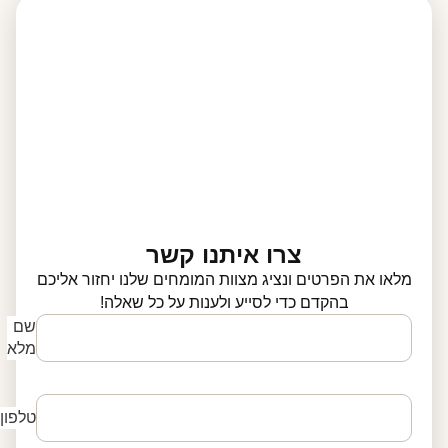
צרו איתנו קשר
מלאו את הפרטים ונציג מצוות המומחים שלנו יחזור אליכם
בהקדם כדי לסייע ולענות על כל שאלה!
שם
מלא
טלפון