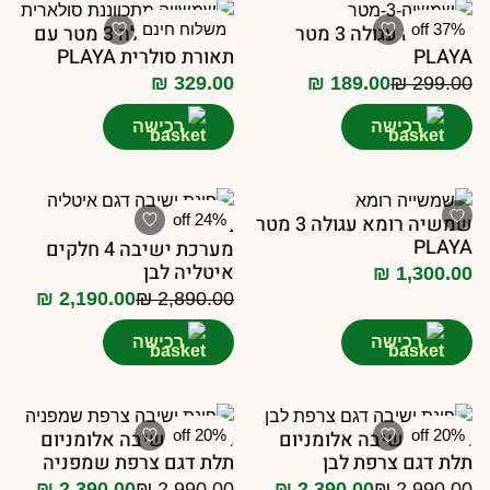
37% off
שמשייה עגולה 3 מטר
משלוח חינם
שמשיה עגולה 3 מטר עם
PLAYA
תאורת סולרית PLAYA
₪
329.00
₪
189.00
₪
299.00
המחיר
המחיר
הנוכחי
המקורי
רכישה
רכישה
היה:
הוא:
₪ 299.00.
₪ 189.00.
שמשיה רומא עגולה 3 מטר
24% off
PLAYA
מערכת ישיבה 4 חלקים
איטליה לבן
₪
1,300.00
₪
2,190.00
₪
2,890.00
המחיר
המחיר
הנוכחי
המקורי
רכישה
רכישה
היה:
הוא:
₪ 2,890.00.
₪ 2,190.00.
20% off
מערכת ישיבה אלומניום
20% off
מערכת ישיבה אלומניום
תלת דגם צרפת לבן
תלת דגם צרפת שמפניה
₪
2,390.00
₪
2,990.00
₪
2,390.00
₪
2,990.00