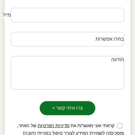
מייל
קראתי ואני מאשר/ת את
מדיניות הפרטיות
של האתר,
ומסכים/ה לשמירת המידע לצורך טיפול בפנייתי (חובה)