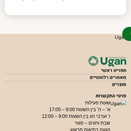
תפריט ראשי
מאמרים רלוונטיים
מוצרים
פרטי התקשרות
שעות פעילות
א’ – ה’ בין השעות 9:00 – 17:00
ו’ וערבי חג בין השעות 9:00 – 12:00
שבת וחגים – סגור
הגעה בתיאום מראש