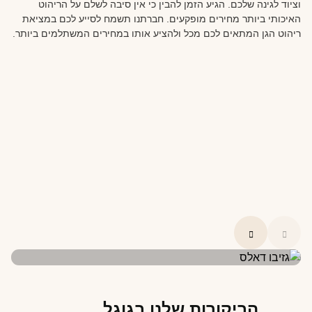
וציוד לגינה שלכם. הגיע הזמן להבין כי אין סיבה לשלם על הריהוט
האיכותי ביותר מחירים מופקעים. חברתנו תשמח לסייע לכם במציאת
ריהוט הגן המתאים לכם מכל ולהציע אותו במחירים המשתלמים ביותר.
הביקורות שלנו בגוגל