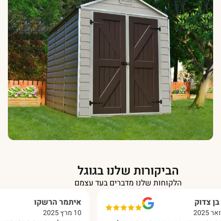
הביקורות שלנו בגוגל
הלקוחות שלנו מדברים בעד עצמם
איתמר הרשקו
10 מרץ 2025