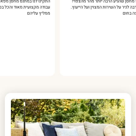
יע הרבה יותר מהר מהצפוי!
התקינו לנו במתנס מחסן מפאנל מבודד 
ל השירות המצוין ועל הייעוץ.
עבודה מקצועית מאוד והכל בסבלנות ומ
ממליץ עליהם