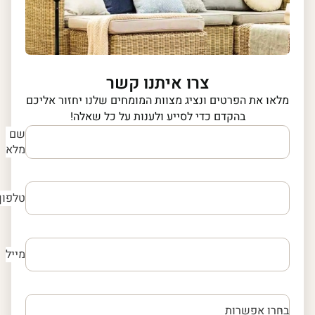
צרו איתנו קשר
מלאו את הפרטים ונציג מצוות המומחים שלנו יחזור אליכם
בהקדם כדי לסייע ולענות על כל שאלה!
שם
מלא
טלפון
מייל