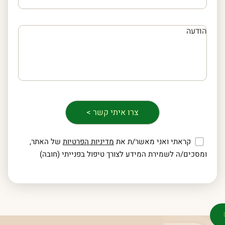
קראתי ואני מאשר/ת את
מדיניות הפרטיות
של האתר,
ומסכים/ה לשמירת המידע לצורך טיפול בפנייתי (חובה)