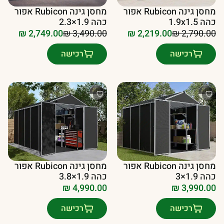
מחסן גינה Rubicon אפור
מחסן גינה Rubicon אפור
כהה 1.9x1.5
כהה 1.9×2.3
₪
2,219.00
₪
2,790.00
₪
2,749.00
₪
3,490.00
המחיר
המחיר
המחיר
המחיר
הנוכחי
המקורי
הנוכחי
המקורי
רכישה
רכישה
היה:
הוא:
היה:
הוא:
₪ 2,790.00.
₪ 2,219.00.
₪ 3,490.00.
₪ 2,749.00.
מחסן גינה Rubicon אפור
מחסן גינה Rubicon אפור
כהה 1.9×3
כהה 1.9×3.8
₪
4,990.00
₪
3,990.00
רכישה
רכישה