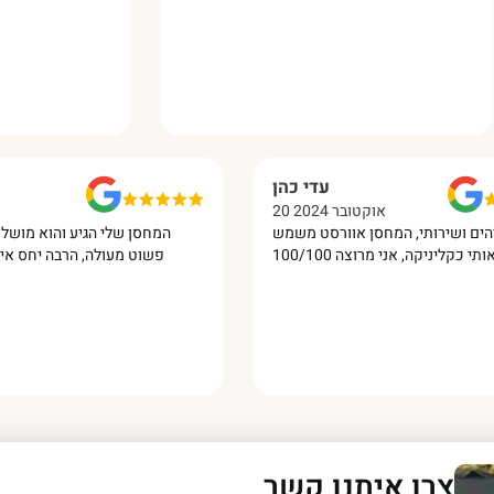
עדי כהן
20 אוקטובר 2024
 מדהים ושירותי, המחסן אוורסט משמש
המחסן שלי הגיע והוא מו
פשוט מעולה, הרבה יחס 
צרו איתנו קשר