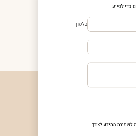
 כדי לסייע
טלפון
 לשמירת המידע לצורך