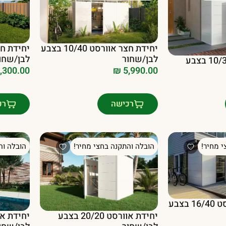
יחידת חצר אוורסט 10/40 בצבע
לבן/שחור
לבן/שחו
יחידת אוורסט 10/30 בצבע
,300.00
₪
5,990.00
רכישה
רכ
י מחיר!
הובלה והתקנה בחצי מחיר!
הובלה וה
יחידת חצר אוורסט 16/40 בצבע
יחידת אוורסט 20/20 בצבע