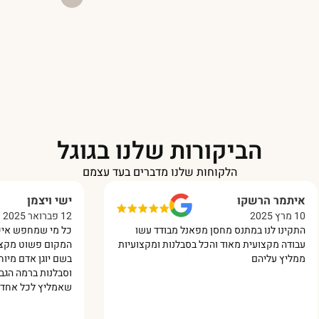
הביקורות שלנו בגוגל
הלקוחות שלנו מדברים בעד עצמם
איתמר הרשקו
ישי ויצמן
10 מרץ 2025
12 פברואר 2025
התקינו לנו במתנס מחסן מפאנל מבודד עשו
כל מי שמחפש איכות 
עבודה מקצועית מאוד והכל בסבלנות ומקצועיות
המקום פשוט מקצוענים
ממליץ עליהם
בשם יוגן אדם מיוחד 
וסבלנות ברמה הגבוהה
שאמליץ לכל אחד עלי