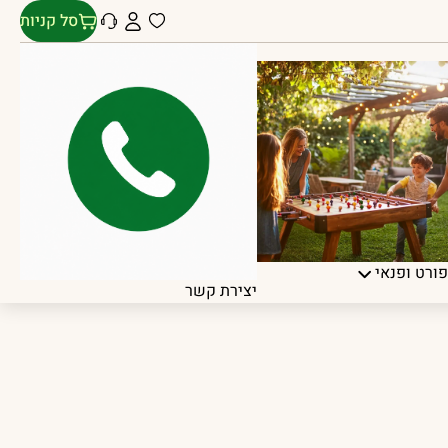
סל קניות
ורט ופנאי
יצירת קשר