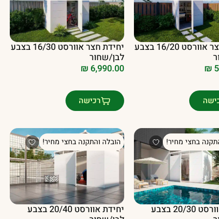
יחידת חצר אוורסט 16/20 בצבע
יחידת חצר אוורסט 16/30 בצבע
ר
לבן/שחור
₪
5
₪
6,990.00
ישה
רכישה
תקנה בחצי מחיר!
הובלה והתקנה בחצי מחיר!
יחידת אוורסט 20/30 בצבע
יחידת אוורסט 20/40 בצבע