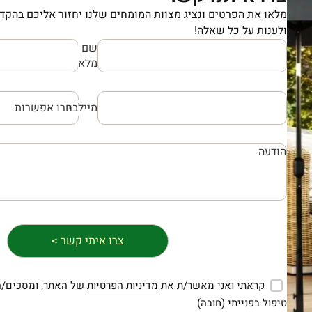
מלאו את הפרטים ונציג מצוות המומחים שלנו יחזור אליכם בהקדם
ולענות על כל שאלה!
שם
מלא
מייל
קראתי ואני מאשר/ת את
מדיניות הפרטיות
של האתר, ומסכים/ה
טיפול בפנייתי (חובה)