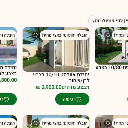
ין לפי פופולריות
י מחיר!
הובלה והתקנה בחצי מחיר!
הובלה וה
יחידת חצר אוורסט 10/80 בצבע
בצבע לב
יחידת אוורסט 10/10 בצבע
,800.00
לבן/שחור
מבצע מדהים
2,900.00
₪
רכישה
רכ
י מחיר!
הובלה והתקנה בחצי מחיר!
הובלה וה