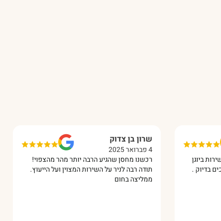
שרון בן צדוק
4 פברואר 2025
 ביוגן
רכשנו מחסן שהגיע הרבה יותר מהר מהצפוי!
בדיוק .
תודה רבה לניר על השירות המצוין ועל הייעוץ.
ממליצה בחום