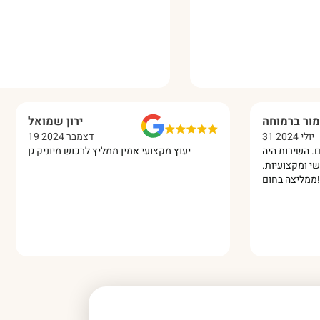
מור ברמוחה
ירון שמואל
31 יולי 2024
19 דצמבר 2024
שלם. השירות היה
יעוץ מקצועי אמין ממליץ לרכוש מיוניק גן
אישי ומקצועיות.
ממליצה בחום!