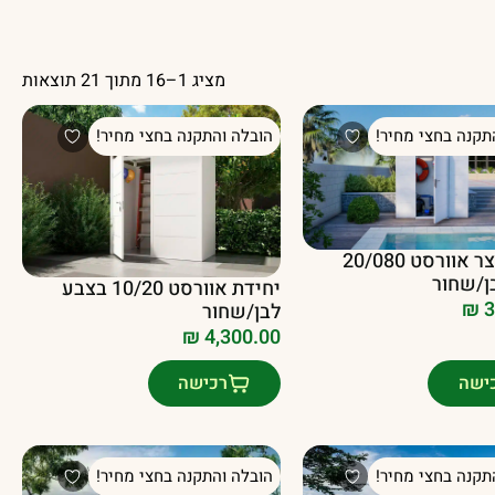
מציג 1–16 מתוך 21 תוצאות
תקנה בחצי מחיר!
הובלה והתקנה בחצי מחיר!
יחידת חצר אוורסט 20/080
ן/שחור
יחידת אוורסט 10/20 בצבע
₪
3
לבן/שחור
₪
4,300.00
ישה
רכישה
תקנה בחצי מחיר!
הובלה והתקנה בחצי מחיר!