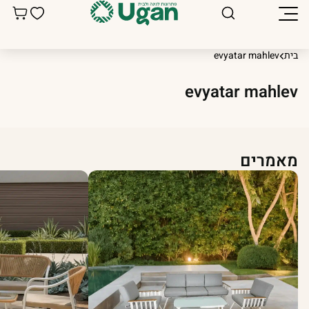
בית
evyatar mahlev
evyatar mahlev
מאמרים