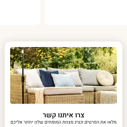
צרו איתנו קשר
מלאו את הפרטים ונציג מצוות המומחים שלנו יחזור אליכם