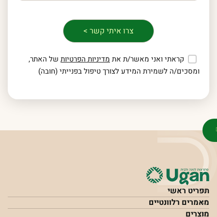
קראתי ואני מאשר/ת את
מדיניות הפרטיות
של האתר,
ומסכים/ה לשמירת המידע לצורך טיפול בפנייתי (חובה)
תפריט ראשי
מאמרים רלוונטיים
מוצרים