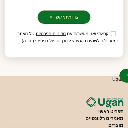
קראתי ואני מאשר/ת את
מדיניות הפרטיות
של האתר,
ומסכים/ה לשמירת המידע לצורך טיפול בפנייתי (חובה)
תפריט ראשי
מאמרים רלוונטיים
מוצרים