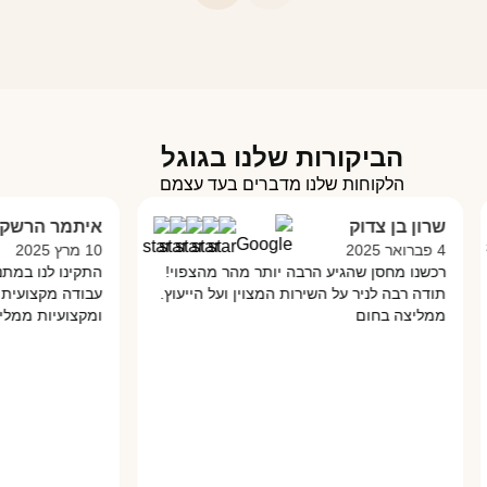
הביקורות שלנו בגוגל
הלקוחות שלנו מדברים בעד עצמם
שרון בן צדוק
איתמר הרשקו
4 פברואר 2025
10 מרץ 2025
רכשנו מחסן שהגיע הרבה יותר מהר מהצפוי!
התקינו לנו במתנס
תודה רבה לניר על השירות המצוין ועל הייעוץ.
עבודה מקצועית מא
ממליצה בחום
ומקצועיות ממליץ 