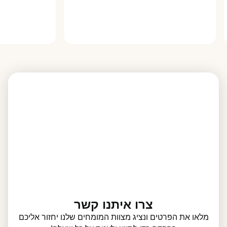
צרו איתנו קשר
מלאו את הפרטים ונציג מצוות המומחים שלנו יחזור אליכם