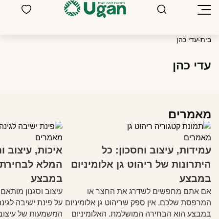
בית
עדי כהן
עדי כהן
מאמרים
מאמרים
מאמרים
עמידות, עיצוב וחסכון: כל
איכות, עיצוב ו
היתרונות של ריהוט גן אלומיניום
המלא לבחירת פ
במבצע
במבצע
אם אתם מחפשים לשדרג את החצר או
עיצוב וסגנון מותאם
המרפסת שלכם, אין ספק שריהוט גן אלומיניום
על פינת ישיבה לגינ
במבצע הוא הבחירה המושלמת. האלומיניום
המשמעות של עיצוב מ