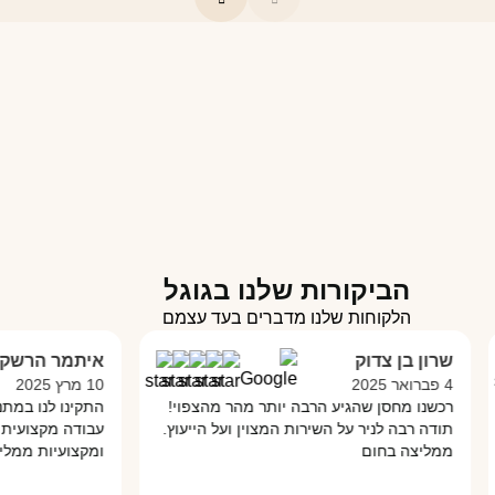
הביקורות שלנו בגוגל
הלקוחות שלנו מדברים בעד עצמם
שרון בן צדוק
איתמר הרשקו
4 פברואר 2025
10 מרץ 2025
רכשנו מחסן שהגיע הרבה יותר מהר מהצפוי!
התקינו לנו במתנס
תודה רבה לניר על השירות המצוין ועל הייעוץ.
עבודה מקצועית מא
ממליצה בחום
ומקצועיות ממליץ 