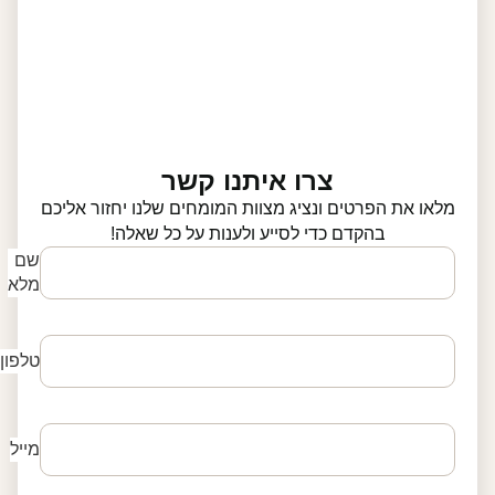
צרו איתנו קשר
מלאו את הפרטים ונציג מצוות המומחים שלנו יחזור אליכם
בהקדם כדי לסייע ולענות על כל שאלה!
שם
מלא
טלפון
מייל