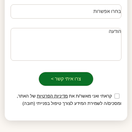
קראתי ואני מאשר/ת את
מדיניות הפרטיות
של האתר,
ומסכים/ה לשמירת המידע לצורך טיפול בפנייתי (חובה)