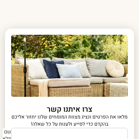
צרו איתנו קשר
מלאו את הפרטים ונציג מצוות המומחים שלנו יחזור אליכם
בהקדם כדי לסייע ולענות על כל שאלה!
שם
מלא