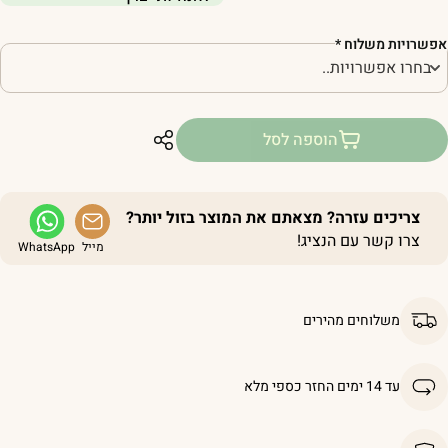
פשרויות משלוח
*
הוספה לסל
צריכים עזרה? מצאתם את המוצר בזול יותר?
צרו קשר עם הנציג!
מייל
WhatsApp
משלוחים מהירים
עד 14 ימים החזר כספי מלא