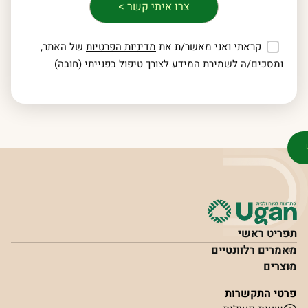
קראתי ואני מאשר/ת את
מדיניות הפרטיות
של האתר,
ומסכים/ה לשמירת המידע לצורך טיפול בפנייתי (חובה)
תפריט ראשי
מאמרים רלוונטיים
מוצרים
פרטי התקשרות