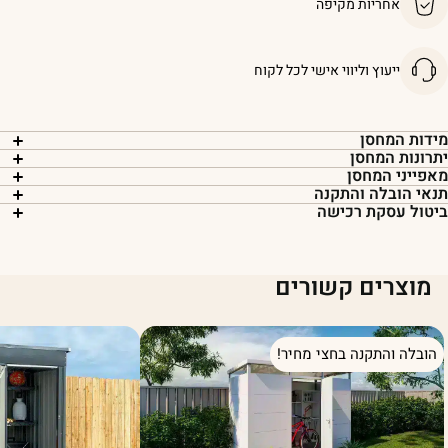
אחריות מקיפה
ייעוץ וליווי אישי לכל לקוח
ידות המחסן
תרונות המחסן
אפייני המחסן
נאי הובלה והתקנה
יטול עסקת רכישה
מוצרים קשורים
הובלה והתקנה בחצי מחיר!