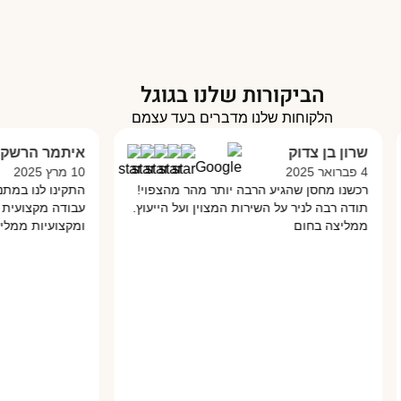
הביקורות שלנו בגוגל
הלקוחות שלנו מדברים בעד עצמם
שרון בן צדוק
איתמר הרשקו
4 פברואר 2025
10 מרץ 2025
רכשנו מחסן שהגיע הרבה יותר מהר מהצפוי!
התקינו לנו במתנס
תודה רבה לניר על השירות המצוין ועל הייעוץ.
עבודה מקצועית מא
ממליצה בחום
ומקצועיות ממליץ 