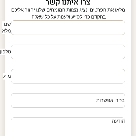
צרו איתנו קשר
מלאו את הפרטים ונציג מצוות המומחים שלנו יחזור אליכם
בהקדם כדי לסייע ולענות על כל שאלה!
שם
מלא
טלפון
מייל