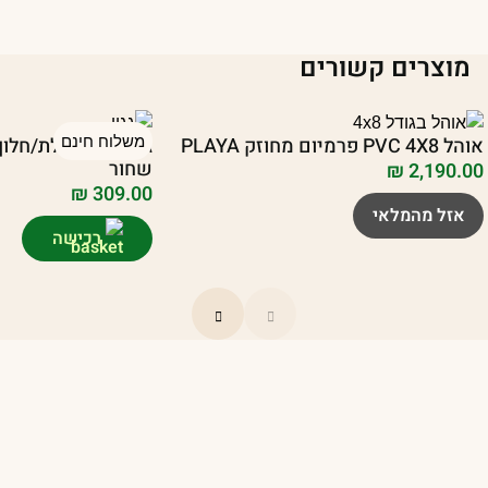
מוצרים קשורים
אוהל PVC 4X8 פרמיום מחוזק PLAYA
משלוח חינם
שחור
₪
2,190.00
₪
309.00
אזל מהמלאי
רכישה