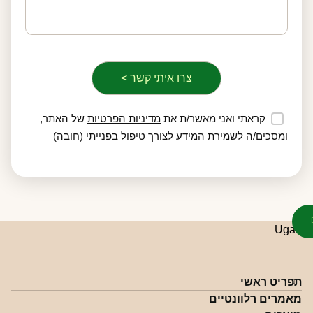
קראתי ואני מאשר/ת את
מדיניות הפרטיות
של האתר,
ומסכים/ה לשמירת המידע לצורך טיפול בפנייתי (חובה)
תפריט ראשי
מאמרים רלוונטיים