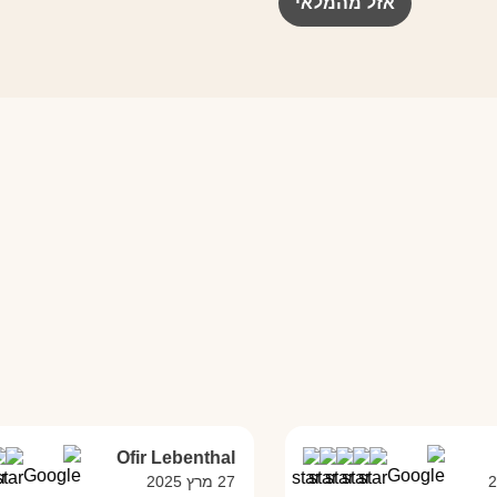
אזל מהמלאי
Ofir Lebenthal
27 מרץ 2025