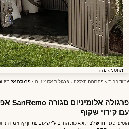
מחסני גינה
עמוד הבית
פתרונות הצללה
פרגולות אלומיניום
פרגולה אלומיניום סגורה SanRemo אפורה
עם קירוי שקוף
הוסיפו סגנון חדש לבית ולאיכות החיים ע”י שילוב פתרון קירוי מודרני 