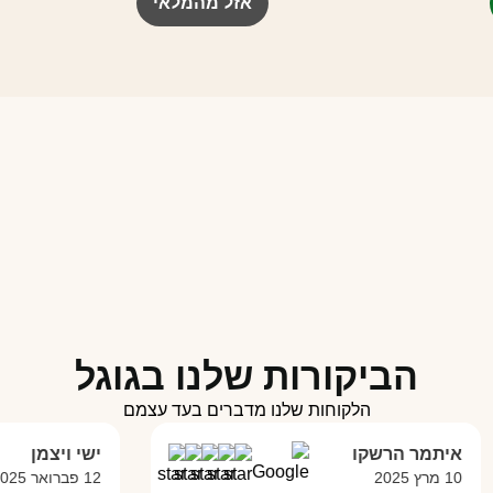
אזל מהמלאי
הביקורות שלנו בגוגל
הלקוחות שלנו מדברים בעד עצמם
איתמר הרשקו
ישי ויצמן
10 מרץ 2025
12 פברואר 2025