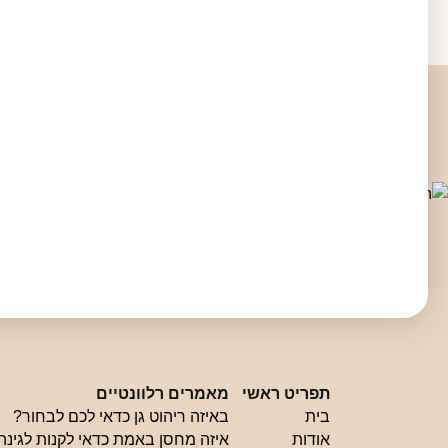
תפריט ראשי
מאמרים רלוונטיים
בית
באיזה ריהוט גן כדאי לכם לבחור?
אודות
איזה מחסן באמת כדאי לקנות לגינה