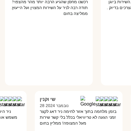
ת ביוגן
רכשנו מחסן שהגיע הרבה יותר מהר מהצפוי!
 בדיוק .
תודה רבה לניר על השירות המצוין ועל הייעוץ.
ממליצה בחום
ס
שי וקנין
28 נובמבר 2024
ם
בזמן מלחמה בתוך אזור לחימה ניר דאג לקצר
ני
ה
זמני הגעה לא טריוויאלי בכלל בלי קשר שירות
מעל המצופה! ממליץ בחום