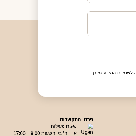
 לשמירת המידע לצורך
פרטי התקשרות
שעות פעילות
א’ – ה’ בין השעות 9:00 – 17:00