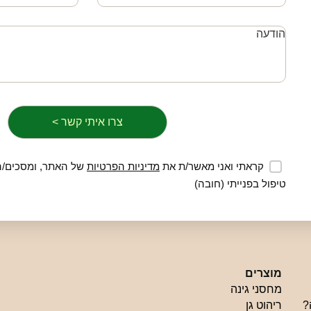
קראתי ואני מאשר/ת את
מדיניות הפרטיות
של האתר, ומסכים/ה
טיפול בפנייתי (חובה)
מוצרים
מחסני גינה
?
ריהוט גן