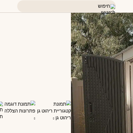
פתרונות הצללה
ח
ריהוט גן