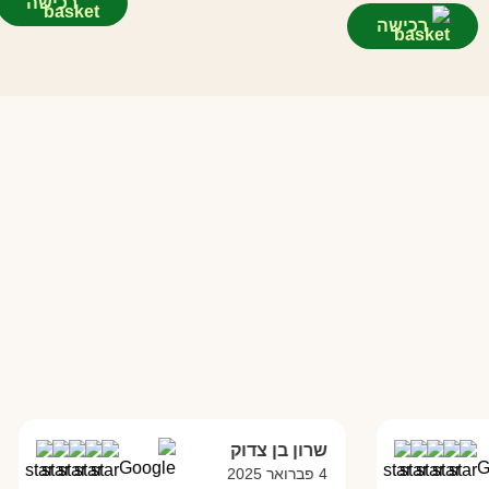
רכישה
רכישה
שרון בן צדוק
4 פברואר 2025