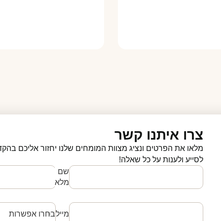
צרו איתנו קשר
מלאו את הפרטים ונציג מצוות המומחים שלנו יחזור אליכם בהקד
לסייע ולענות על כל שאלה!
שם
מלא
מייל