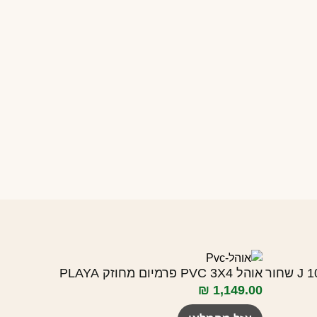
אוהל PVC 3X4 פרמיום מחוזק PLAYA
₪
1,149.00