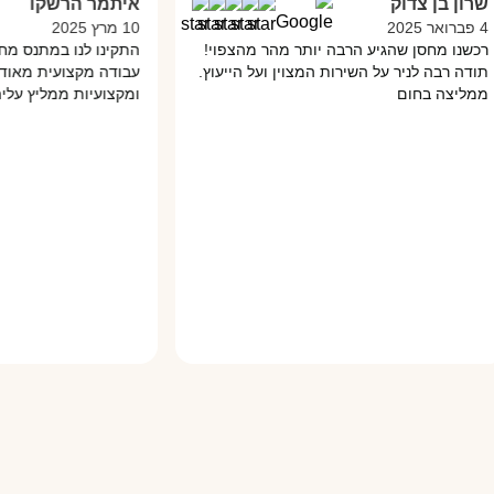
ן בן צדוק
איתמר הרשקו
10 מרץ 2025
נו מחסן שהגיע הרבה יותר מהר מהצפוי!
התקינו לנו במתנס מחסן 
ה רבה לניר על השירות המצוין ועל הייעוץ.
עבודה מקצועית מאוד והכ
יצה בחום
ומקצועיות ממליץ עליהם