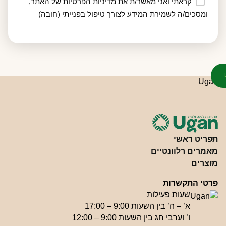
קראתי ואני מאשר/ת את
מדיניות הפרטיות
של האתר,
ומסכים/ה לשמירת המידע לצורך טיפול בפנייתי (חובה)
תפריט ראשי
מאמרים רלוונטיים
מוצרים
פרטי התקשרות
שעות פעילות
א’ – ה’ בין השעות 9:00 – 17:00
ו’ וערבי חג בין השעות 9:00 – 12:00