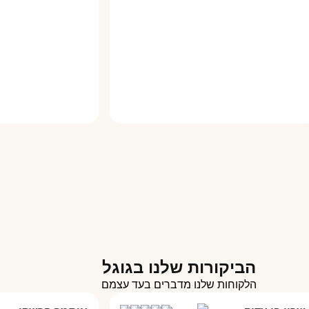
הביקורות שלנו בגוגל
הלקוחות שלנו מדברים בעד עצמם