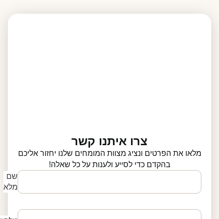
צרו איתנו קשר
מלאו את הפרטים ונציג מצוות המומחים שלנו יחזור אליכם
בהקדם כדי לסייע ולענות על כל שאלה!
שם
מלא