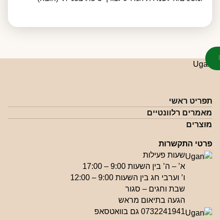
תפריט ראשי
מאמרים רלוונטיים
מוצרים
פרטי התקשרות
שעות פעילות
א’ – ה’ בין השעות 9:00 – 17:00
ו’ וערבי חג בין השעות 9:00 – 12:00
שבת וחגים – סגור
הגעה בתיאום מראש
0732241941 גם בוואטסאפ