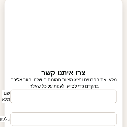
צרו איתנו קשר
מלאו את הפרטים ונציג מצוות המומחים שלנו יחזור אליכם
בהקדם כדי לסייע ולענות על כל שאלה!
שם
מלא
טלפון