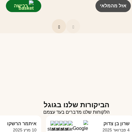
אזל מהמלאי
רכישה
הביקורות שלנו בגוגל
הלקוחות שלנו מדברים בעד עצמם
 בן צדוק
איתמר הרשקו
10 מרץ 2025