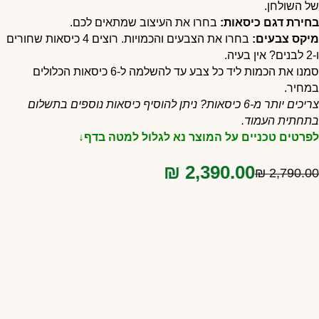
ל השולחן.
חירת דגם כיסאות:
בחרו את העיצוב שמתאים לכם.
יקס צבעים:
בחרו את הצבעים והכמויות. רוצים 4 כיסאות שחורים
? אין בעיה.
סמנו את הכמות ליד כל צבע עד להשלמה ל-6 כיסאות הכלולים
מחיר.
צריכים יותר מ-6 כיסאות? ניתן להוסיף כיסאות נוספים בתשלום
תחתית העמוד.
פרטים טכניים על המוצר נא לגלול למטה בדף↓
₪
2,390.00
₪
2,790.0