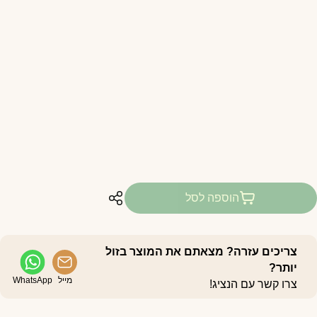
הוספה לסל
צריכים עזרה? מצאתם את המוצר בזול
יותר?
מייל
WhatsApp
צרו קשר עם הנציג!