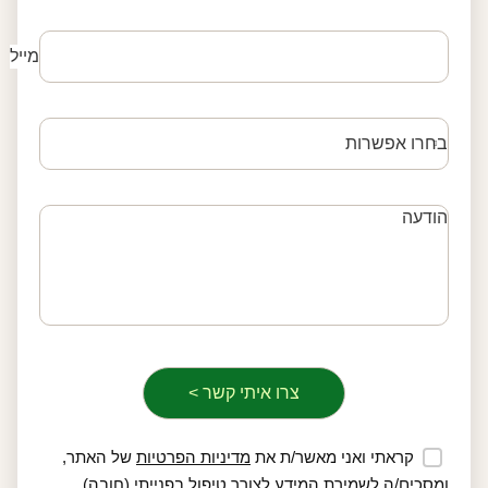
מייל
קראתי ואני מאשר/ת את
מדיניות הפרטיות
של האתר,
ומסכים/ה לשמירת המידע לצורך טיפול בפנייתי (חובה)