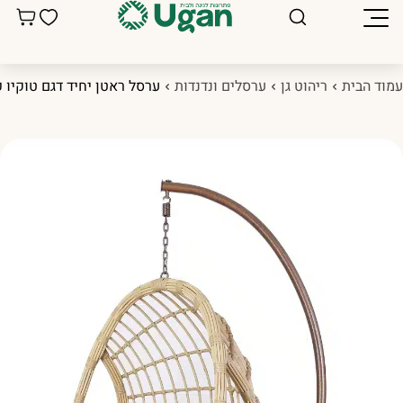
מוד הבית
ריהוט גן
ערסלים ונדנדות
ערסל ראטן יחיד דגם טוקיו פ