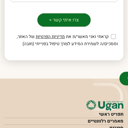
קראתי ואני מאשר/ת את
מדיניות הפרטיות
של האתר,
ומסכים/ה לשמירת המידע לצורך טיפול בפנייתי (חובה)
תפריט ראשי
מאמרים רלוונטיים