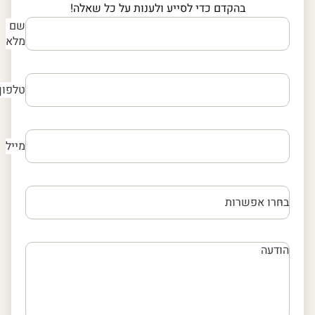
בהקדם כדי לסייע ולענות על כל שאלה!
שם
מלא
טלפון
מייל