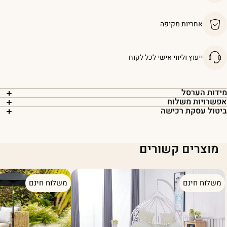
אחריות מקיפה
ייעוץ וליווי אישי לכל לקוח
ידות הערסל
פשרויות משלוח
יטול עסקת רכישה
מוצרים קשורים
משלוח חינם
משלוח חינם