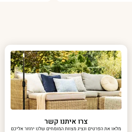
צרו איתנו קשר
מלאו את הפרטים ונציג מצוות המומחים שלנו יחזור אליכם