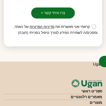
קראתי ואני מאשר/ת את
מדיניות הפרטיות
של האתר,
ומסכים/ה לשמירת המידע לצורך טיפול בפנייתי (חובה)
תפריט ראשי
מאמרים רלוונטיים
מוצרים