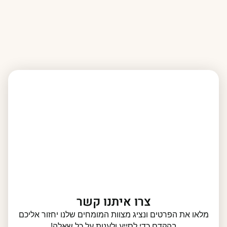
צרו איתנו קשר
מלאו את הפרטים ונציג מצוות המומחים שלנו יחזור אליכם
בהקדם כדי לסייע ולענות על כל שאלה!