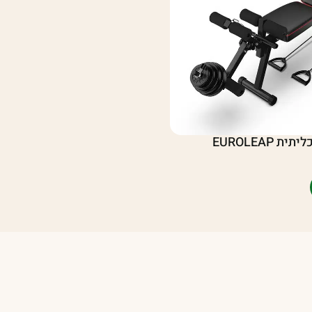
EUROLEAP