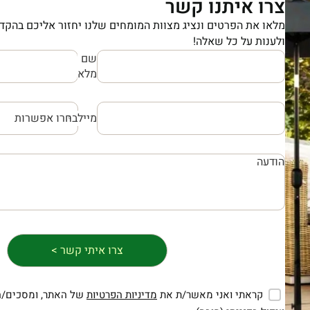
צרו איתנו קשר
מלאו את הפרטים ונציג מצוות המומחים שלנו יחזור אליכם בהקדם
ולענות על כל שאלה!
שם
מלא
מייל
קראתי ואני מאשר/ת את
מדיניות הפרטיות
של האתר, ומסכים/ה