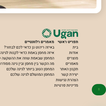
תפריט ראשי
מאמרים רלוונטיים
בית
באיזה ריהוט גן כדאי לכם לבחור?
אודות
איזה מחסן באמת כדאי לקנות לגינה?
מוצרים
המחסן שבאמת שווה את ההשקעה 
מאמרים
מה הקשר בין מחסן ובין גינה מסודר
תקנון האתר
המחסן הטוב ביותר לגינה שלכם
יצירת קשר
המחסן המושלם לגינה שלכם
הצהרת נגישות
מדיניות פרטיות