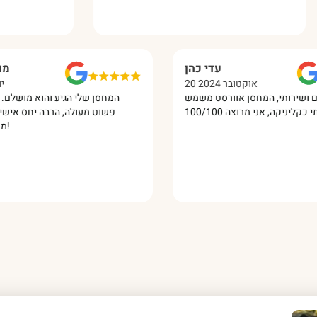
עדי כהן
20 אוקטובר 2024
 מדהים ושירותי, המחסן אוורסט משמש
המחסן שלי הגיע והוא מוש
פשוט מעולה, הרבה יחס א