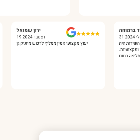
מור ברמוחה
ירון שמואל
31 יולי 2024
19 דצמבר 2024
לם. השירות היה
יעוץ מקצועי אמין ממליץ לרכוש מיוניק גן
ישי ומקצועיות.
ממליצה בחום!