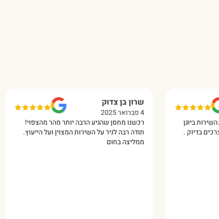
שרון בן צדוק
4 פברואר 2025
ת ביוגן
רכשנו מחסן שהגיע הרבה יותר מהר מהצפוי!
בדיוק .
תודה רבה לניר על השירות המצוין ועל הייעוץ.
ממליצה בחום