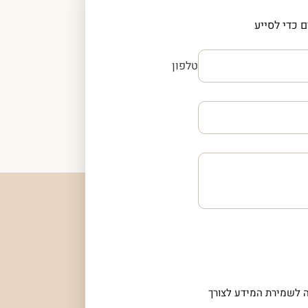
 כדי לסייע
טלפון
 לשמירת המידע לצורך