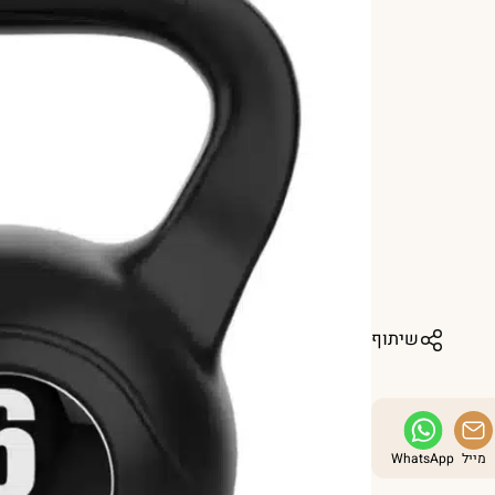
שיתוף
מייל
WhatsApp