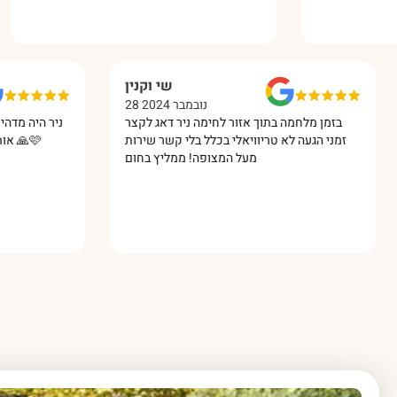
שי וקנין
28 נובמבר 2024
בזמן מלחמה בתוך אזור לחימה ניר דאג לקצר
ניר היה
זמני הגעה לא טריוויאלי בכלל בלי קשר שירות
מעל המצופה! ממליץ בחום