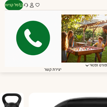
סל קניות
ורט ופנאי
יצירת קשר