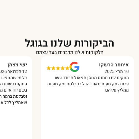
הביקורות שלנו בגוגל
הלקוחות שלנו מדברים בעד עצמם
איתמר הרשקו
ישי ויצמן
10 מרץ 2025
12 פברואר 2025
התקינו לנו במתנס מחסן מפאנל מבודד עשו
כל מי שמחפש איכות 
עבודה מקצועית מאוד והכל בסבלנות ומקצועיות
המקום פשוט מקצוענים
ממליץ עליהם
בשם יוגן אדם מיוחד 
וסבלנות ברמה הגבוהה
שאמליץ לכל אחד עלי