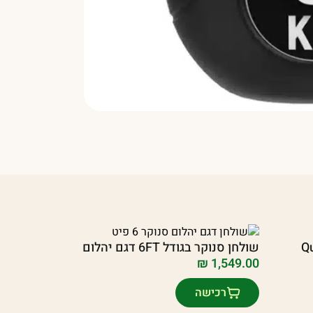
שולחן סנוקר בגודל 6FT דגם יהלום
₪
1,549.00
רכישה