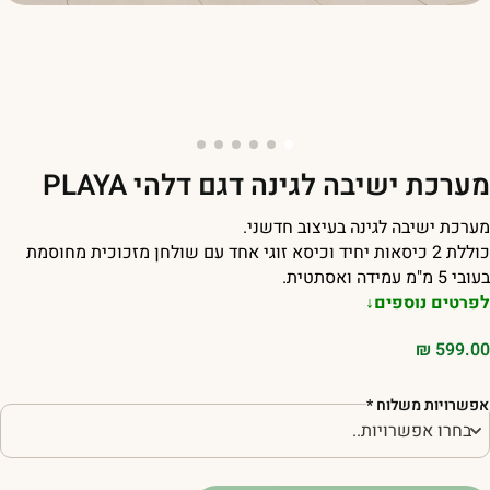
ערכת ישיבה לגינה דגם דלהי PLAYA
ערכת ישיבה לגינה בעיצוב חדשני.
כוללת 2 כיסאות יחיד וכיסא זוגי אחד עם שולחן מזכוכית מחוסמת
בי 5 מ"מ עמידה ואסתטית.
פרטים נוספים↓
₪
599.0
פשרויות משלוח
*