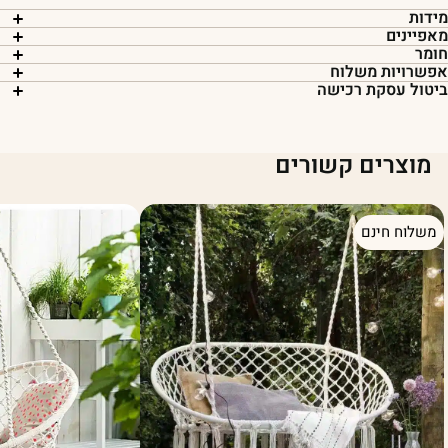
ידות
אפיינים
ומר
פשרויות משלוח
יטול עסקת רכישה
מוצרים קשורים
משלוח חינם