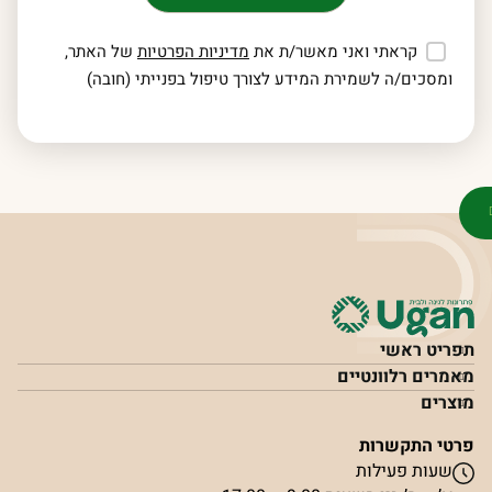
קראתי ואני מאשר/ת את
מדיניות הפרטיות
של האתר,
ומסכים/ה לשמירת המידע לצורך טיפול בפנייתי (חובה)
תפריט ראשי
מאמרים רלוונטיים
מוצרים
פרטי התקשרות
שעות פעילות