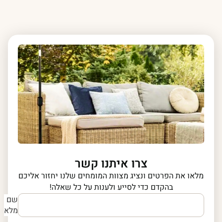
צרו איתנו קשר
מלאו את הפרטים ונציג מצוות המומחים שלנו יחזור אליכם
בהקדם כדי לסייע ולענות על כל שאלה!
שם
מלא