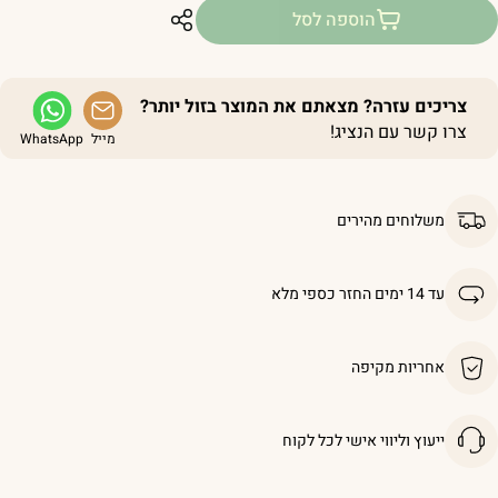
הוספה לסל
צריכים עזרה? מצאתם את המוצר בזול יותר?
צרו קשר עם הנציג!
מייל
WhatsApp
משלוחים מהירים
עד 14 ימים החזר כספי מלא
אחריות מקיפה
ייעוץ וליווי אישי לכל לקוח