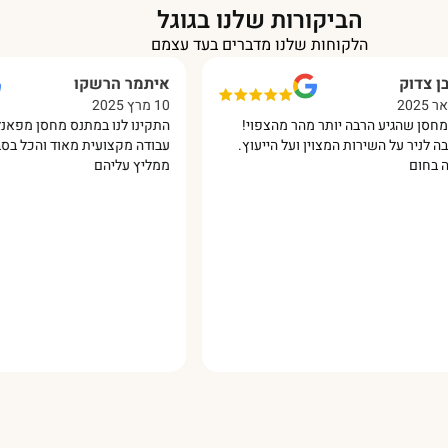
הביקורות שלנו בגוגל
הלקוחות שלנו מדברים בעד עצמם
איתמר הרשקו
10 מרץ 2025
גיע הרבה יותר מהר מהצפוי!
התקינו לנו במתנס מחסן מפאנל מבודד
על השירות המצוין ועל הייעוץ.
עבודה מקצועית מאוד והכל בסבלנות ומ
ממליץ עליהם