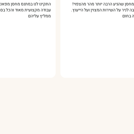
גיע הרבה יותר מהר מהצפוי!
התקינו לנו במתנס מחסן מפאנל מבודד
על השירות המצוין ועל הייעוץ.
עבודה מקצועית מאוד והכל בסבלנות ומ
ממליץ עליהם