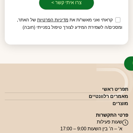
קראתי ואני מאשר/ת את
מדיניות הפרטיות
של האתר,
ומסכים/ה לשמירת המידע לצורך טיפול בפנייתי (חובה)
תפריט ראשי
מאמרים רלוונטיים
מוצרים
פרטי התקשרות
שעות פעילות
א’ – ה’ בין השעות 9:00 – 17:00