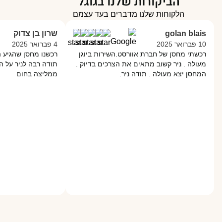
הביקורות שלנו בגוגל
הלקוחות שלנו מדברים בעד עצמם
golan blais
שרון בן צדוק
10 פברואר 2025
4 פברואר 2025
רכשתי מחסן של חברת אוורסט.השירות ביוגן
רכשנו מחסן שהגיע ה
מעולה . ניר קשוב מתאים את הצרכים בדיוק .
תודה רבה לניר על השי
המחסן יצא מעולה . תודה ניר.
ממליצה בחום