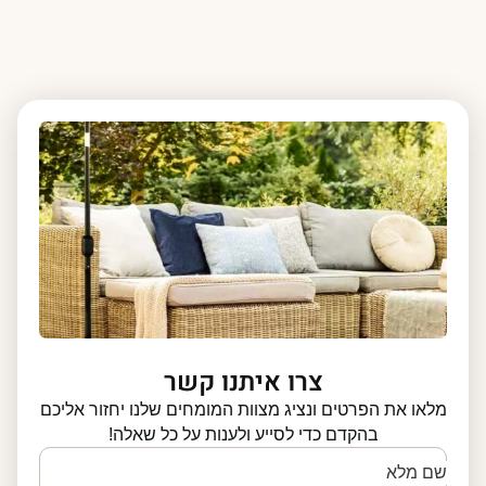
צרו איתנו קשר
מלאו את הפרטים ונציג מצוות המומחים שלנו יחזור אליכם
בהקדם כדי לסייע ולענות על כל שאלה!
שם מלא