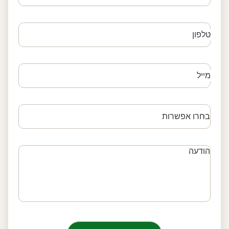
טלפון
מייל