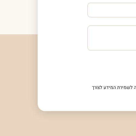
 לשמירת המידע לצורך