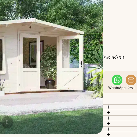
המלאי אזל
מייל
WhatsApp