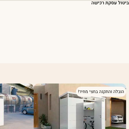
ביטול עסקת רכישה
הובלה והתקנה בחצי מחיר!