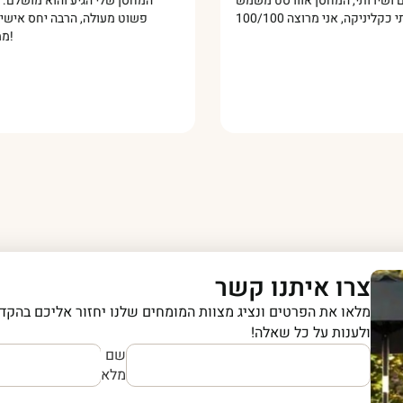
היה מדהים ושירותי, המחסן אוורסט משמש
המחסן שלי הגיע והוא
פשוט מעולה, הרבה י
צרו איתנו קשר
מלאו את הפרטים ונציג מצוות המומחים שלנו יחזור אליכם בהקדם
ולענות על כל שאלה!
שם
מלא