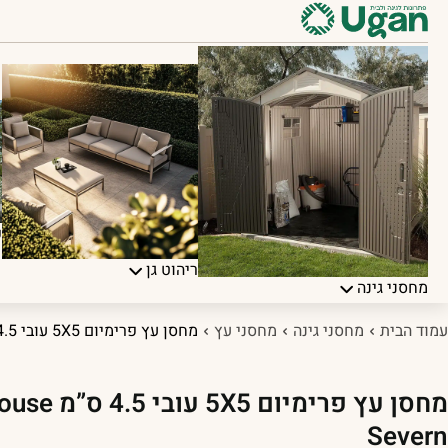
פ
ריהוט גן
מחסני גינה
עמוד הבית
מחסני גינה
מחסני עץ
מחסן עץ פרימיום 5X5 עובי 4.5 ס”מ DunsterHouse Severn
מחסן עץ פרימיום
Severn