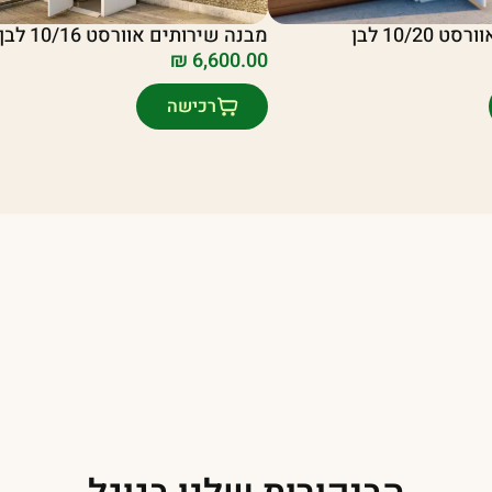
מבנה שירותים אוורסט 10/16 לבן
10/20 לבן
₪
6,600.00
רכישה