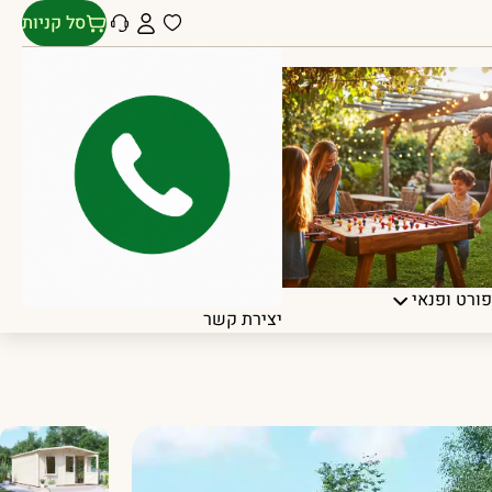
סל קניות
ורט ופנאי
יצירת קשר