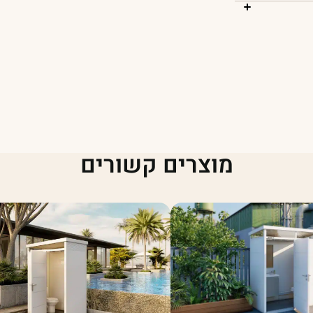
מוצרים קשורים