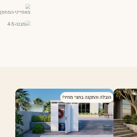
הובלה והתקנה בחצי מחיר!