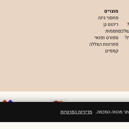
מוצרים
מחסני גינה
ריהוט גן
שלכם
חממות
ת?
ספורט ופנאי
פתרונות הצללה
קמפינג
אתר מהווה הסכמה.
מדיניות הפרטיות