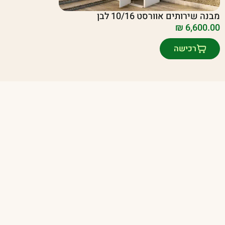
מבנה שירותים אוורסט 10/16 לבן
₪
6,600.00
רכישה