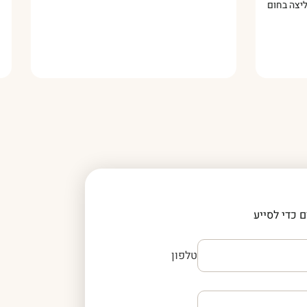
ממליצה בחום!
 כדי לסייע
טלפון