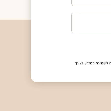
 לשמירת המידע לצורך