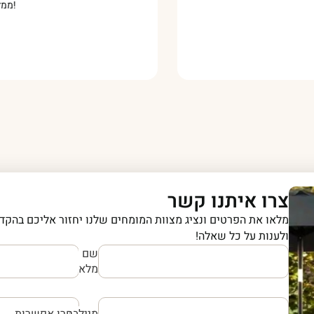
צרו איתנו קשר
מלאו את הפרטים ונציג מצוות המומחים שלנו יחזור אליכם בהקדם
ולענות על כל שאלה!
שם
מלא
מייל