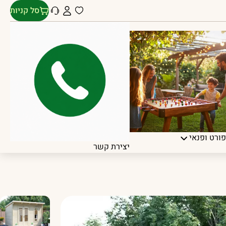
סל קניות
ורט ופנאי
יצירת קשר