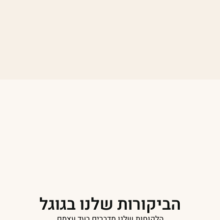
הביקורות שלנו בגוגל
הלקוחות שלנו מדברים בעד עצמם