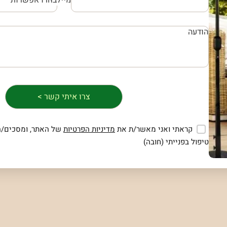
קראתי ואני מאשר/ת את
מדיניות הפרטיות
של האתר, ומסכים/ה
טיפול בפנייתי (חובה)