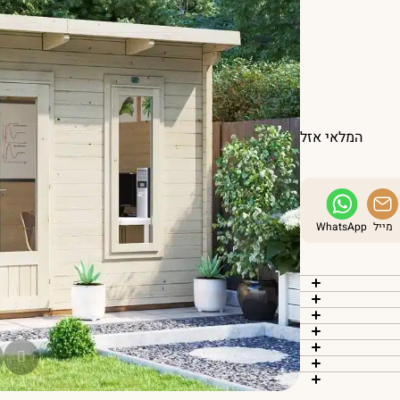
המלאי אזל
מייל
WhatsApp