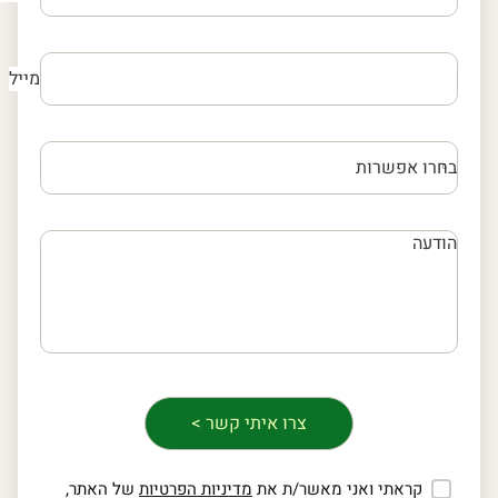
מייל
קראתי ואני מאשר/ת את
מדיניות הפרטיות
של האתר,