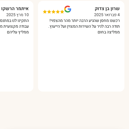
שרון בן צדוק
איתמר הרשקו
4 פברואר 2025
10 מרץ 2025
רכשנו מחסן שהגיע הרבה יותר מהר מהצפוי!
התקינו לנו במתנס 
תודה רבה לניר על השירות המצוין ועל הייעוץ.
עבודה מקצועית מאו
ממליצה בחום
ממליץ עליהם