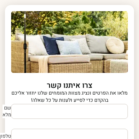
צרו איתנו קשר
מלאו את הפרטים ונציג מצוות המומחים שלנו יחזור אליכם
בהקדם כדי לסייע ולענות על כל שאלה!
שם
מלא
טלפון