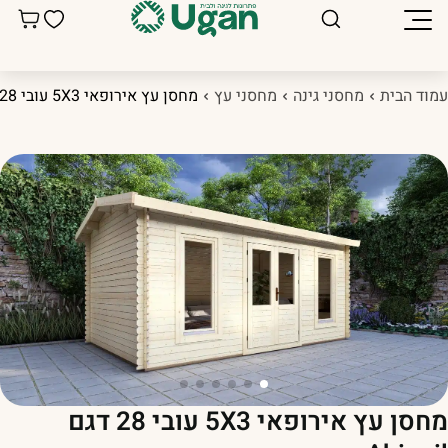
מוד הבית
מחסני גינה
מחסני עץ
מחסן עץ אירופאי 5X3 עובי 28 דגם Abigail
מחסן עץ אירופאי 5X3 עובי 28 דגם