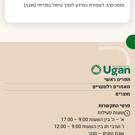
ומסכים/ה לשמירת המידע לצורך טיפול בפנייתי (חובה)
תפריט ראשי
מאמרים רלוונטיים
מוצרים
פרטי התקשרות
שעות פעילות
א’ – ה’ בין השעות 9:00 – 17:00
ו’ וערבי חג בין השעות 9:00 – 12:00
שבת וחגים – סגור