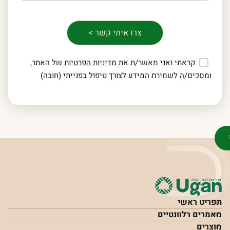
קראתי ואני מאשר/ת את
מדיניות הפרטיות
של האתר,
ומסכים/ה לשמירת המידע לצורך טיפול בפנייתי (חובה)
תפריט ראשי
מאמרים רלוונטיים
מוצרים