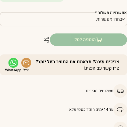
פשרויות משלוח
*
הוספה לסל
צריכים עזרה? מצאתם את המוצר בזול יותר?
צרו קשר עם הנציג!
מייל
WhatsApp
משלוחים מהירים
עד 14 ימים החזר כספי מלא