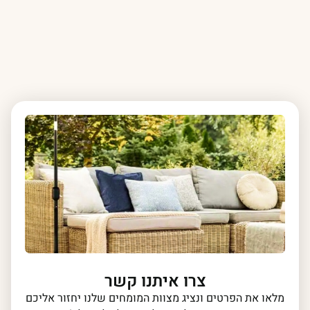
צרו איתנו קשר
מלאו את הפרטים ונציג מצוות המומחים שלנו יחזור אליכם