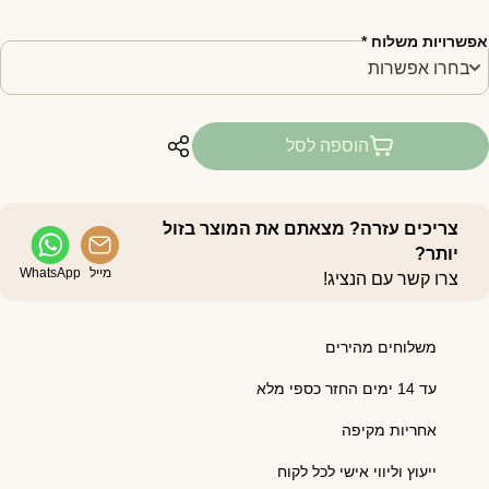
פשרויות משלוח
*
הוספה לסל
צריכים עזרה? מצאתם את המוצר בזול
יותר?
מייל
WhatsApp
צרו קשר עם הנציג!
משלוחים מהירים
עד 14 ימים החזר כספי מלא
אחריות מקיפה
ייעוץ וליווי אישי לכל לקוח