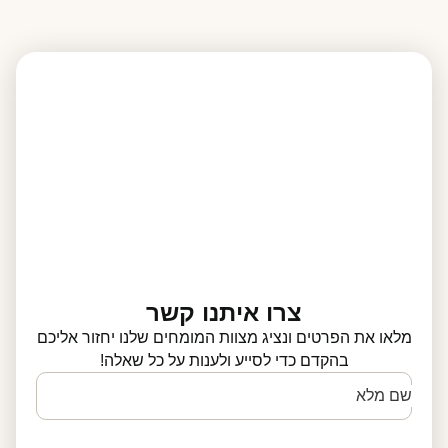
צרו איתנו קשר
מלאו את הפרטים ונציג מצוות המומחים שלנו יחזור אליכם
בהקדם כדי לסייע ולענות על כל שאלה!
שם מלא