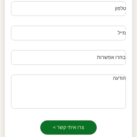
טלפון
מייל