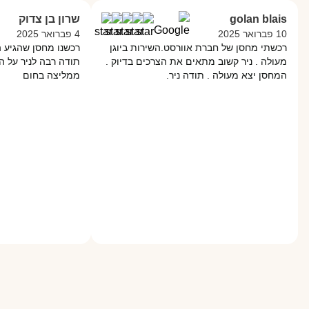
golan blais
שרון בן צדוק
10 פברואר 2025
4 פברואר 2025
רכשתי מחסן של חברת אוורסט.השירות ביוגן
רכשנו מחסן שהגיע ה
מעולה . ניר קשוב מתאים את הצרכים בדיוק .
תודה רבה לניר על השי
המחסן יצא מעולה . תודה ניר.
ממליצה בחום