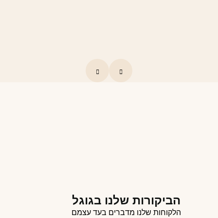
הביקורות שלנו בגוגל
הלקוחות שלנו מדברים בעד עצמם