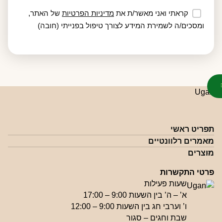
קראתי ואני מאשר/ת את
מדיניות הפרטיות
של האתר,
ומסכים/ה לשמירת המידע לצורך טיפול בפנייתי (חובה)
תפריט ראשי
מאמרים רלוונטיים
מוצרים
פרטי התקשרות
שעות פעילות
א’ – ה’ בין השעות 9:00 – 17:00
ו’ וערבי חג בין השעות 9:00 – 12:00
שבת וחגים – סגור