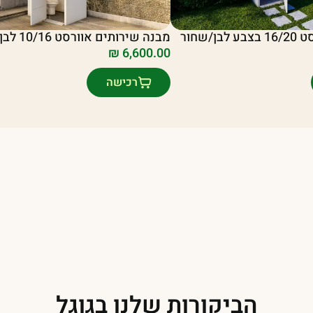
/שחור
מבנה שירותים אוורסט 10/16 לבן
₪
6,600.00
רכישה
הביקורות שלנו בגוגל