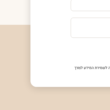
 לשמירת המידע לצורך