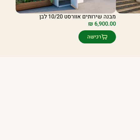
מבנה שירותים אוורסט 10/20 לבן
₪
6,900.00
רכישה