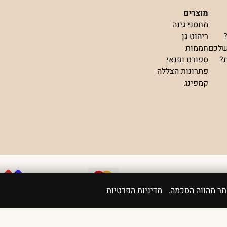
מוצרים
מחסני גינה
ריהוט גן
שלכם
חממות
ת?
ספורט ופנאי
פתרונות הצללה
קמפינג
אתר מהווה הסכמה.
מדיניות הפרטיות