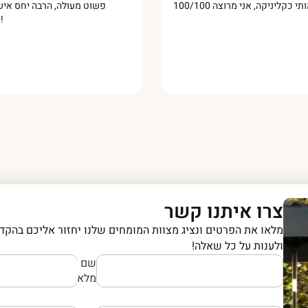
פשוט מעולה, הרבה יח
צרו איתנו קשר
מלאו את הפרטים ונציג מצוות המומחים שלנו יחזור אליכם בהקדם
ולענות על כל שאלה!
שם
מלא