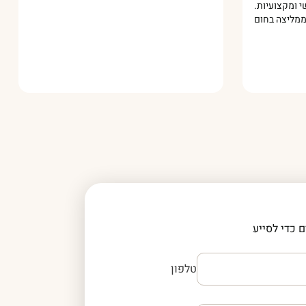
ס אישי ומקצועיות.
ממליצה בחום!
 כדי לסייע
טלפון