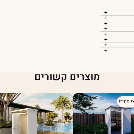
מוצרים קשורים
י מחיר!