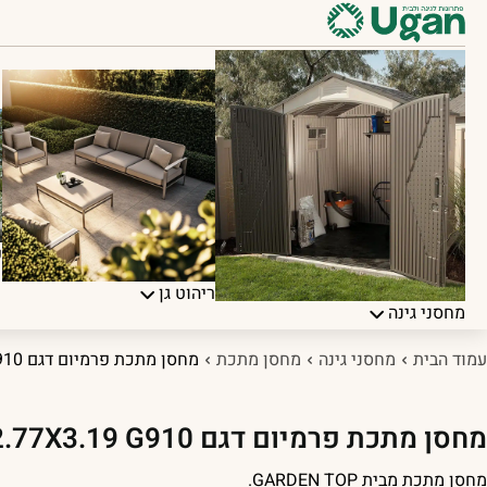
פ
ריהוט גן
מחסני גינה
עמוד הבית
מחסני גינה
מחסן מתכת
מחסן מתכת פרמיום דגם 2.77X3.19 G910
מחסן מתכת פרמיום דגם 2.77X3.19 G910
מחסן מתכת מבית
TOP
GARDEN
.