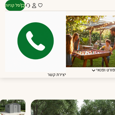
סל קניות
ורט ופנאי
יצירת קשר