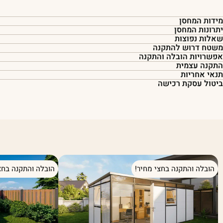
מידות המחסן
יתרונות המחסן
שאלות נפוצות
משטח דרוש להתקנה
אפשרויות הובלה והתקנה
התקנה עצמית
תנאי אחריות
ביטול עסקת רכישה
הובלה והתקנה בחצי מחיר!
הובלה והתקנה בחצ