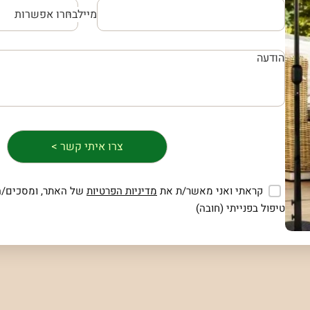
מייל
קראתי ואני מאשר/ת את
מדיניות הפרטיות
של האתר, ומסכים/ה
טיפול בפנייתי (חובה)