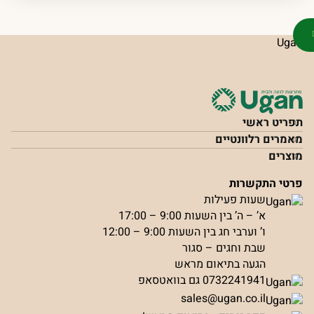
תפריט ראשי
מאמרים רלוונטיים
מוצרים
פרטי התקשרות
שעות פעילות
א’ – ה’ בין השעות 9:00 – 17:00
ו’ וערבי חג בין השעות 9:00 – 12:00
שבת וחגים – סגור
הגעה בתיאום מראש
0732241941 גם בוואטסאפ
sales@ugan.co.il