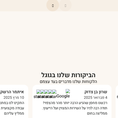
הביקורות שלנו בגוגל
הלקוחות שלנו מדברים בעד עצמם
שרון בן צדוק
איתמר הרשקו
4 פברואר 2025
10 מרץ 2025
רכשנו מחסן שהגיע הרבה יותר מהר מהצפוי!
התקינו לנו במתנס 
תודה רבה לניר על השירות המצוין ועל הייעוץ.
עבודה מקצועית מאו
ממליצה בחום
ממליץ עליהם