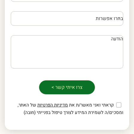
קראתי ואני מאשר/ת את
מדיניות הפרטיות
של האתר,
ומסכים/ה לשמירת המידע לצורך טיפול בפנייתי (חובה)