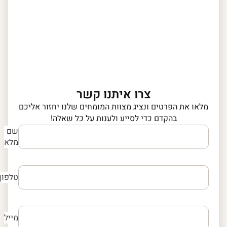
צרו איתנו קשר
מלאו את הפרטים ונציג מצוות המומחים שלנו יחזור אליכם
בהקדם כדי לסייע ולענות על כל שאלה!
שם
מלא
טלפון
מייל