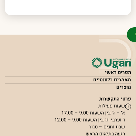
תפריט ראשי
מאמרים רלוונטיים
מוצרים
פרטי התקשרות
שעות פעילות
א’ – ה’ בין השעות 9:00 – 17:00
ו’ וערבי חג בין השעות 9:00 – 12:00
שבת וחגים – סגור
הגעה בתיאום מראש