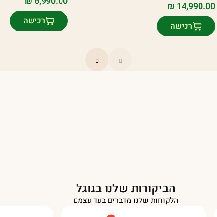
₪
6,990.00
₪
14,990.00
רכישה
רכישה
הביקורות שלנו בגוגל
הלקוחות שלנו מדברים בעד עצמם