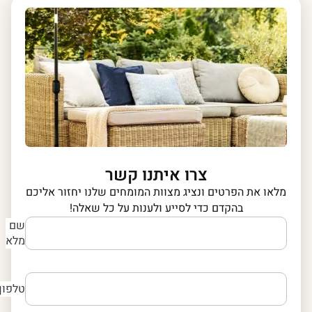
צרו איתנו קשר
מלאו את הפרטים ונציג מצוות המומחים שלנו יחזור אליכם
בהקדם כדי לסייע ולענות על כל שאלה!
שם
מלא
טלפון