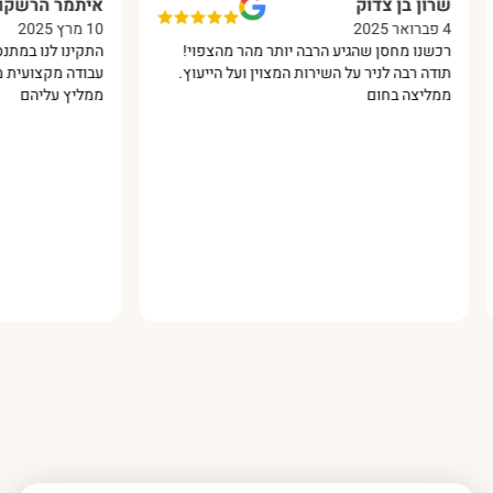
שרון בן צדוק
איתמר הרשקו
4 פברואר 2025
10 מרץ 2025
רכשנו מחסן שהגיע הרבה יותר מהר מהצפוי!
התקינו לנו במתנס 
תודה רבה לניר על השירות המצוין ועל הייעוץ.
עבודה מקצועית מאו
ממליצה בחום
ממליץ עליהם