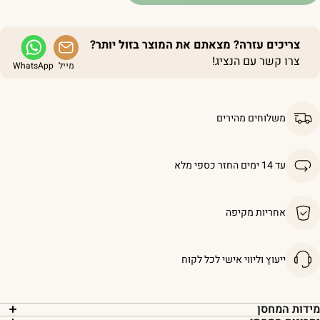
צריכים עזרה? מצאתם את המוצר בזול יותר?
צרו קשר עם הנציג!
מייל
WhatsApp
משלוחים מהירים
עד 14 ימים החזר כספי מלא
אחריות מקיפה
ייעוץ וליווי אישי לכל לקוח
ידות המחסן