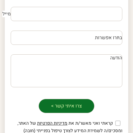
מייל
קראתי ואני מאשר/ת את
מדיניות הפרטיות
של האתר,
ומסכים/ה לשמירת המידע לצורך טיפול בפנייתי (חובה)