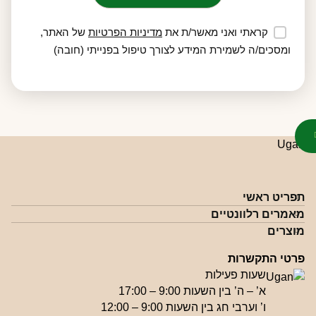
קראתי ואני מאשר/ת את
מדיניות הפרטיות
של האתר,
ומסכים/ה לשמירת המידע לצורך טיפול בפנייתי (חובה)
תפריט ראשי
מאמרים רלוונטיים
מוצרים
פרטי התקשרות
שעות פעילות
א’ – ה’ בין השעות 9:00 – 17:00
ו’ וערבי חג בין השעות 9:00 – 12:00