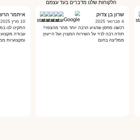
הלקוחות שלנו מדברים בעד עצמם
שרון בן צדוק
איתמר הרשקו
4 פברואר 2025
10 מרץ 2025
רכשנו מחסן שהגיע הרבה יותר מהר מהצפוי!
התקינו לנו במתנס
תודה רבה לניר על השירות המצוין ועל הייעוץ.
עבודה מקצועית מא
ממליצה בחום
ומקצועיות ממליץ 