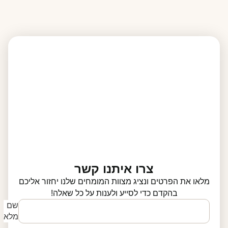
צרו איתנו קשר
מלאו את הפרטים ונציג מצוות המומחים שלנו יחזור אליכם
בהקדם כדי לסייע ולענות על כל שאלה!
שם
מלא