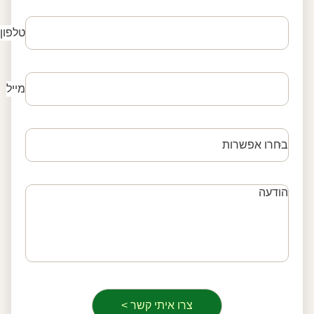
טלפון
מייל