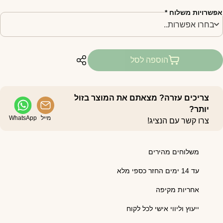
פשרויות משלוח
*
הוספה לסל
צריכים עזרה? מצאתם את המוצר בזול
יותר?
מייל
WhatsApp
צרו קשר עם הנציג!
משלוחים מהירים
עד 14 ימים החזר כספי מלא
אחריות מקיפה
ייעוץ וליווי אישי לכל לקוח