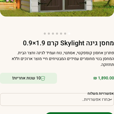
סן גינה Skylight קרם 1.9×0.9
תרון אחסון קומפקטי, אסתטי, נוח ועמיד לגינה וחצר הבית.
מחסן בנוי מחומרים עמידים המבטיחים חיי מוצר ארוכים וללא
חזוקה.
1,890.0
₪
10 שנות אחריות!
פשרויות משלוח