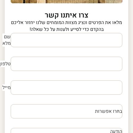
צרו איתנו קשר
מלאו את הפרטים ונציג מצוות המומחים שלנו יחזור אליכם
בהקדם כדי לסייע ולענות על כל שאלה!
שם
מלא
טלפון
מייל