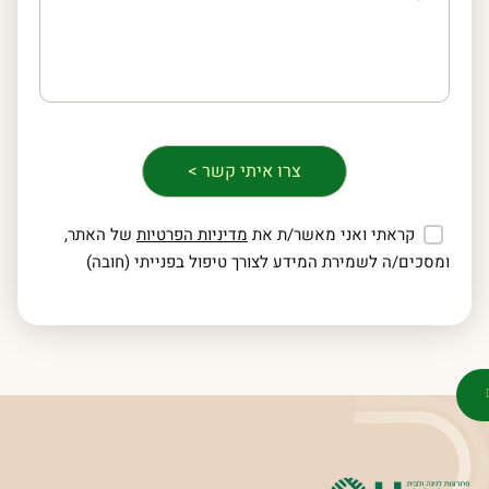
קראתי ואני מאשר/ת את
מדיניות הפרטיות
של האתר,
ומסכים/ה לשמירת המידע לצורך טיפול בפנייתי (חובה)