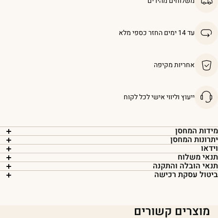
משלוחים מהירים
עד 14 ימים החזר כספי מלא
אחריות מקיפה
ייעוץ וליווי אישי לכל לקוח
ידות המחסן
תרונות המחסן
ידאו
נאי משלוח
נאי הובלה והתקנה
יטול עסקת רכישה
מוצרים קשורים