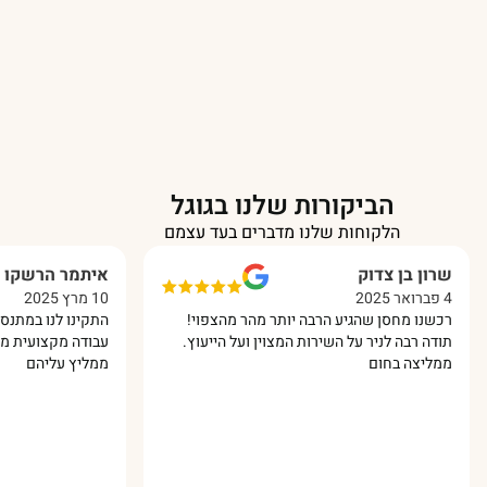
הביקורות שלנו בגוגל
הלקוחות שלנו מדברים בעד עצמם
שרון בן צדוק
איתמר הרשקו
4 פברואר 2025
10 מרץ 2025
רכשנו מחסן שהגיע הרבה יותר מהר מהצפוי!
התקינו לנו במתנס מחס
תודה רבה לניר על השירות המצוין ועל הייעוץ.
עבודה מקצועית מאוד ו
ממליצה בחום
ממליץ עליהם