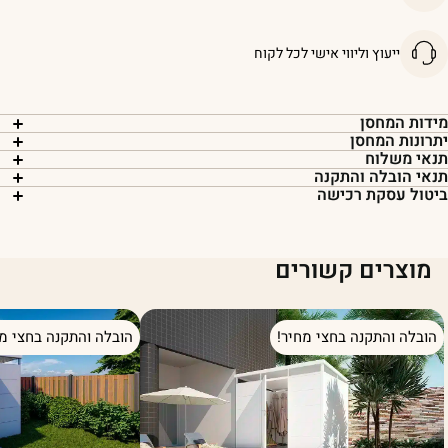
ייעוץ וליווי אישי לכל לקוח
ידות המחסן
תרונות המחסן
נאי משלוח
נאי הובלה והתקנה
יטול עסקת רכישה
מוצרים קשורים
הובלה והתקנה בחצי מחיר!
הובלה והתקנה בחצי מח