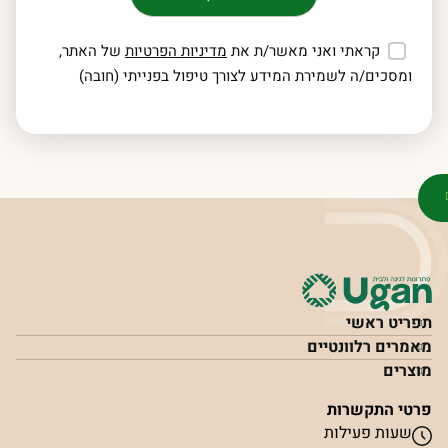
קראתי ואני מאשר/ת את
מדיניות הפרטיות
של האתר,
ומסכים/ה לשמירת המידע לצורך טיפול בפנייתי (חובה)
תפריט ראשי
מאמרים רלוונטיים
מוצרים
פרטי התקשרות
שעות פעילות