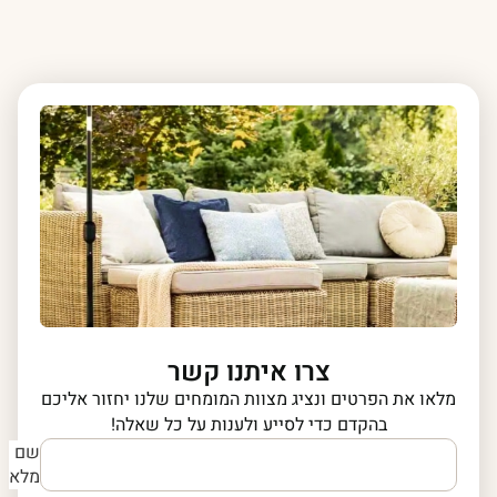
צרו איתנו קשר
מלאו את הפרטים ונציג מצוות המומחים שלנו יחזור אליכם
בהקדם כדי לסייע ולענות על כל שאלה!
שם
מלא