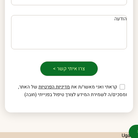
קראתי ואני מאשר/ת את
מדיניות הפרטיות
של האתר,
ומסכים/ה לשמירת המידע לצורך טיפול בפנייתי (חובה)