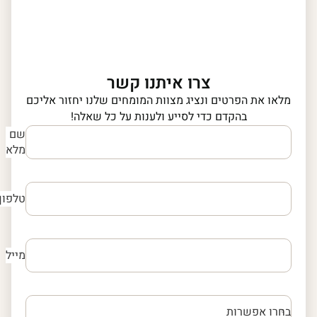
צרו איתנו קשר
מלאו את הפרטים ונציג מצוות המומחים שלנו יחזור אליכם
בהקדם כדי לסייע ולענות על כל שאלה!
שם
מלא
טלפון
מייל