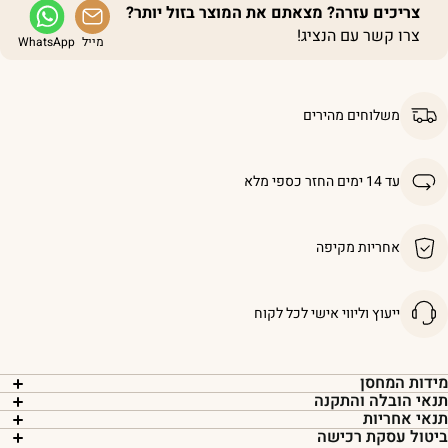
צריכים עזרה? מצאתם את המוצר בזול יותר?
צרו קשר עם הנציג!
מייל
WhatsApp
משלוחים מהירים
עד 14 ימים החזר כספי מלא
אחריות מקיפה
ייעוץ וליווי אישי לכל לקוח
ידות המחסן
נאי הובלה והתקנה
נאי אחריות
יטול עסקת רכישה