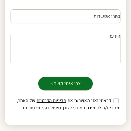
קראתי ואני מאשר/ת את
מדיניות הפרטיות
של האתר,
ומסכים/ה לשמירת המידע לצורך טיפול בפנייתי (חובה)