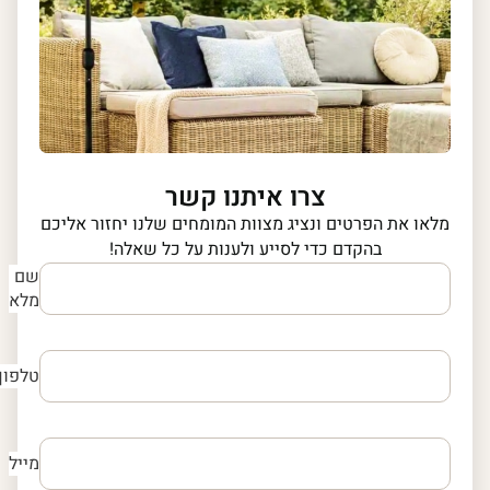
צרו איתנו קשר
מלאו את הפרטים ונציג מצוות המומחים שלנו יחזור אליכם
בהקדם כדי לסייע ולענות על כל שאלה!
שם
מלא
טלפון
מייל