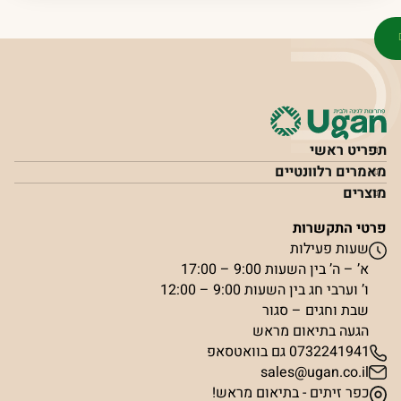
תפריט ראשי
מאמרים רלוונטיים
מוצרים
פרטי התקשרות
שעות פעילות
א’ – ה’ בין השעות 9:00 – 17:00
ו’ וערבי חג בין השעות 9:00 – 12:00
שבת וחגים – סגור
הגעה בתיאום מראש
0732241941 גם בוואטסאפ
sales@ugan.co.il
כפר זיתים - בתיאום מראש!