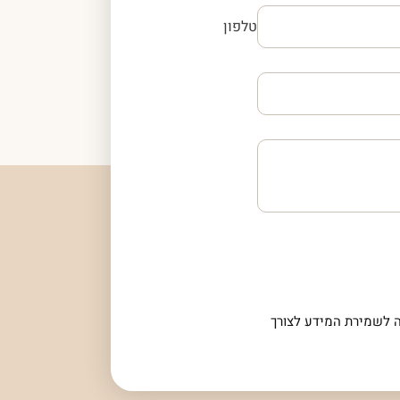
טלפון
 לשמירת המידע לצורך