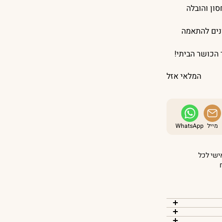
ון והובלה
ונים להתאמה
 הכושר הביתי!
המלאי אזל
מייל
WhatsApp
אישי לכל