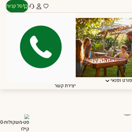
סל קניות
ורט ופנאי
יצירת קשר