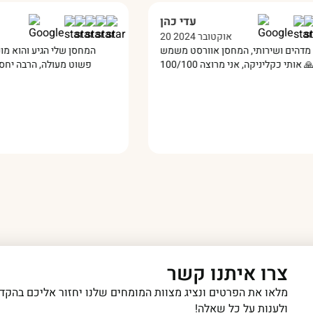
עדי כהן
20 אוקטובר 2024
ניר היה מדהים ושירותי, המחסן אוורסט משמש
המחסן
פשוט
צרו איתנו קשר
מלאו את הפרטים ונציג מצוות המומחים שלנו יחזור אליכם בהקדם
ולענות על כל שאלה!