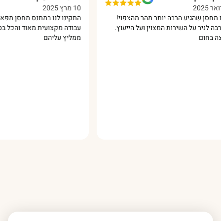
10 מרץ 2025
הגיע הרבה יותר מהר מהצפוי!
התקינו לנו במתנס מחסן מפאנל מבודד
 על השירות המצוין ועל הייעוץ.
עבודה מקצועית מאוד והכל בסבלנות ו
ממליץ עליהם