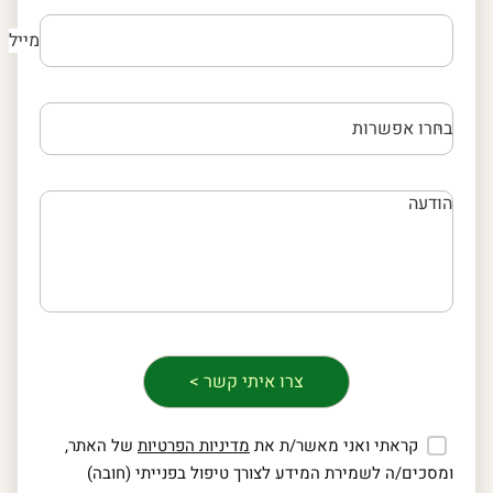
מייל
קראתי ואני מאשר/ת את
מדיניות הפרטיות
של האתר,
ומסכים/ה לשמירת המידע לצורך טיפול בפנייתי (חובה)