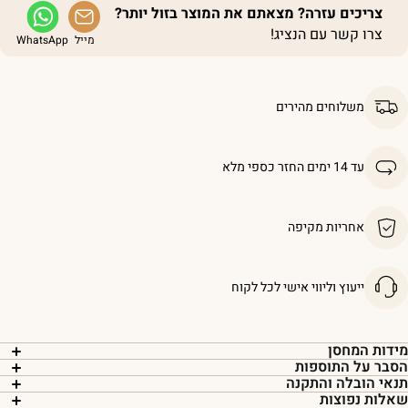
צריכים עזרה? מצאתם את המוצר בזול יותר?
צרו קשר עם הנציג!
מייל
WhatsApp
משלוחים מהירים
עד 14 ימים החזר כספי מלא
אחריות מקיפה
ייעוץ וליווי אישי לכל לקוח
ידות המחסן
סבר על התוספות
נאי הובלה והתקנה
אלות נפוצות