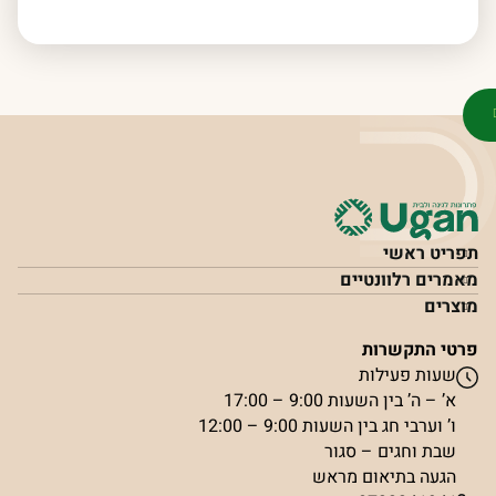
תפריט ראשי
מאמרים רלוונטיים
מוצרים
פרטי התקשרות
שעות פעילות
א’ – ה’ בין השעות 9:00 – 17:00
ו’ וערבי חג בין השעות 9:00 – 12:00
שבת וחגים – סגור
הגעה בתיאום מראש