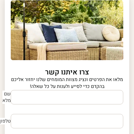
צרו איתנו קשר
מלאו את הפרטים ונציג מצוות המומחים שלנו יחזור אליכם
בהקדם כדי לסייע ולענות על כל שאלה!
שם
מלא
טלפון