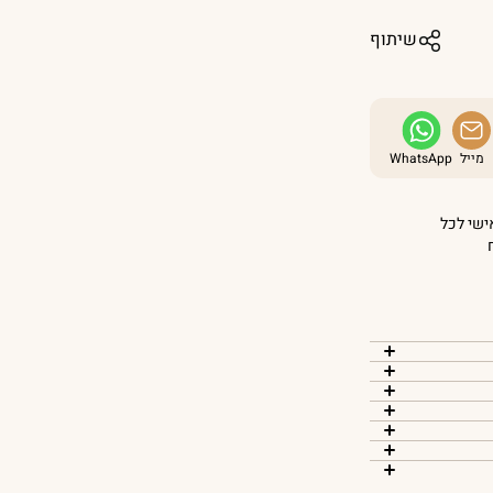
שיתוף
מייל
WhatsApp
אישי לכל