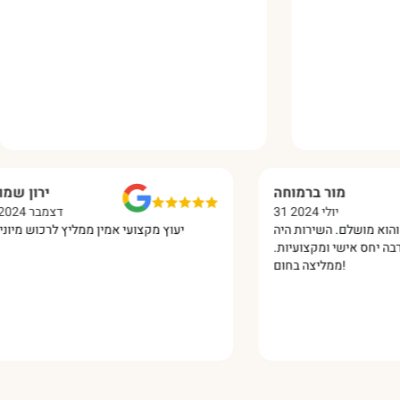
מור ברמוחה
31 יולי 2024
המחסן שלי הגיע והוא מושלם. השירות היה
יעוץ מקצועי
פשוט מעולה, הרבה יחס אישי ומקצועיות.
ממליצה בחום!