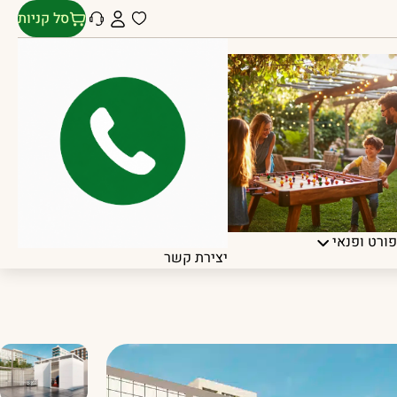
סל קניות
ורט ופנאי
יצירת קשר