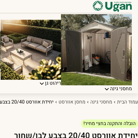
פ
ריהוט גן
מחסני גינה
עמוד הבית
מחסני גינה
מחסן אוורסט
יחידת אוורסט 20/40 בצבע לבן/שחור
הובלה והתקנה בחצי מחיר!
יחידת אוורסט 20/40 בצבע לבן/שחור