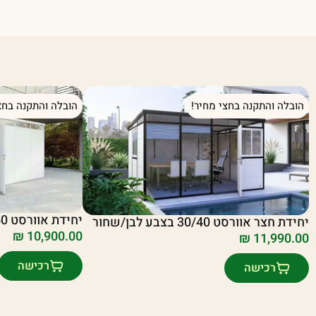
הובלה והתקנה בחצי מחיר!
הובלה והתקנה בחצ
יחידת אוורסט 20/50 בצבע לבן/שחור
יחידת חצר אוורסט 30/40 בצבע לבן/שחור
₪
10,900.00
₪
11,990.00
רכישה
רכישה