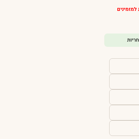
 + הנחה נוספת למזמינים