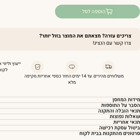
הוספה לסל
צריכים עזרה? מצאתם את המוצר בזול יותר?
צרו קשר עם הנציג!
ייעוץ וליווי 
לקוח
משלוחים מהירים
עד 14 ימים החזר כספי
אחריות מקיפה
מלא
מידות המחסן
הסבר על התוספות
תנאי הובלה והתקנה
שאלות נפוצות
תנאי אחריות
ביטול עסקת רכישה
סרטונים מהתקנות בבית לקוח