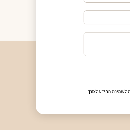
 לשמירת המידע לצורך