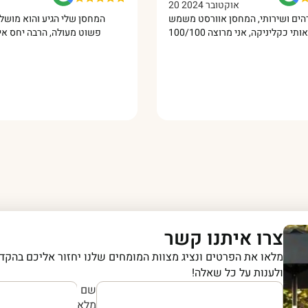
20 אוקטובר 2024
ניר היה מדהים ושירותי, המחסן אוורסט משמש
המחסן ש
פשוט מ
צרו איתנו קשר
מלאו את הפרטים ונציג מצוות המומחים שלנו יחזור אליכם בהקדם
ולענות על כל שאלה!
שם
מלא