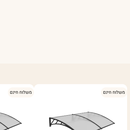
משלוח חינם
משלוח חינם