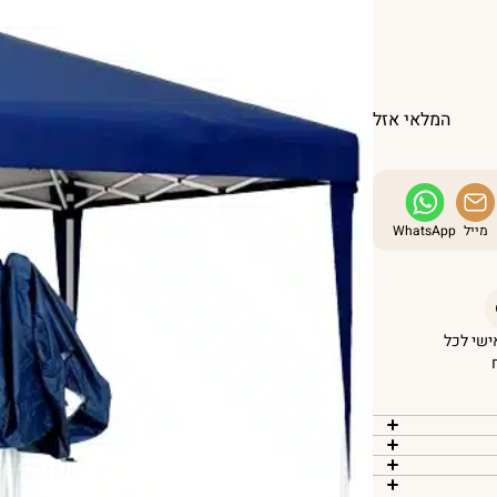
המלאי אזל
מייל
WhatsApp
אישי לכל