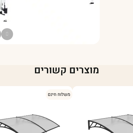
מוצרים קשורים
משלוח חינם