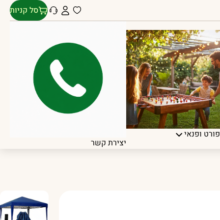
סל קניות
ורט ופנאי
יצירת קשר