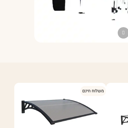
משלוח חינם