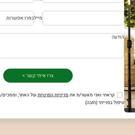
מייל
קראתי ואני מאשר/ת את
מדיניות הפרטיות
של האתר, ומסכים/ה
טיפול בפנייתי (חובה)