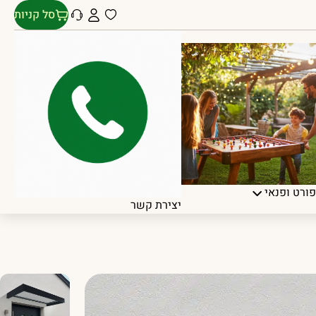
סל קניות
ורט ופנאי
יצירת קשר