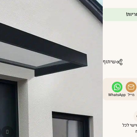
שיתוף
מייל
WhatsApp
אישי לכל