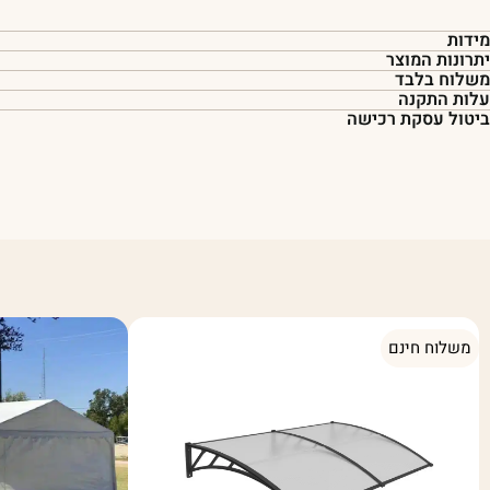
מידות
יתרונות המוצר
משלוח בלבד
עלות התקנה
ביטול עסקת רכישה
משלוח חינם