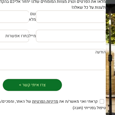
מלאו את הפרטים ונציג מצוות המומחים שלנו יחזור אליכם בהקדם
ולענות על כל שאלה!
שם
מלא
מייל
קראתי ואני מאשר/ת את
מדיניות הפרטיות
של האתר, ומסכים/ה
טיפול בפנייתי (חובה)