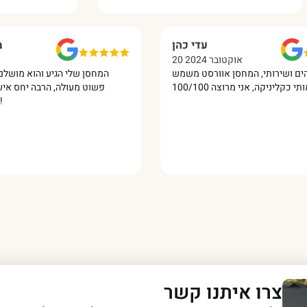
עדי כהן
20 אוקטובר 2024
היה מדהים ושירותי, המחסן אוורסט משמש
המחסן שלי הגיע והוא
פשוט מעולה, הרבה י
צרו איתנו קשר