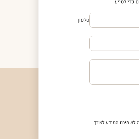
 כדי לסייע
טלפון
 לשמירת המידע לצורך