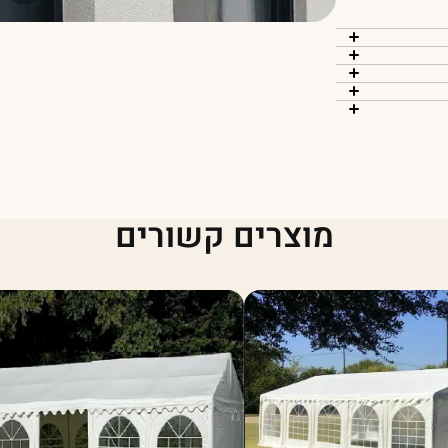
מוצרים קשורים