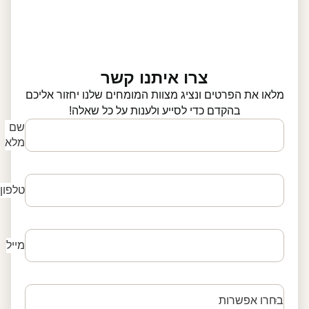
צרו איתנו קשר
מלאו את הפרטים ונציג מצוות המומחים שלנו יחזור אליכם
בהקדם כדי לסייע ולענות על כל שאלה!
שם
מלא
טלפון
מייל