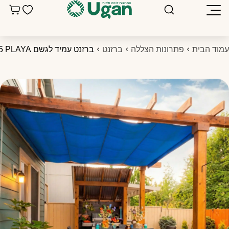
מוד הבית
פתרונות הצללה
ברזנט
ברזנט עמיד לגשם 5X5 PLAYA