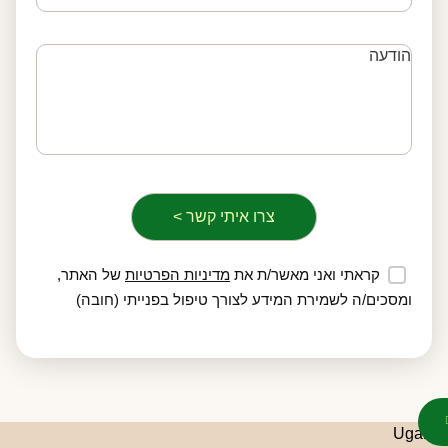
קראתי ואני מאשר/ת את
מדיניות הפרטיות
של האתר,
ומסכים/ה לשמירת המידע לצורך טיפול בפנייתי (חובה)