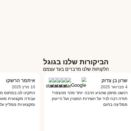
הביקורות שלנו בגוגל
הלקוחות שלנו מדברים בעד עצמם
ן בן צדוק
איתמר הרשקו
10 מרץ 2025
ו מחסן שהגיע הרבה יותר מהר מהצפוי!
התקינו לנו במתנס מחסן מ
 רבה לניר על השירות המצוין ועל הייעוץ.
עבודה מקצועית מאוד והכל
יצה בחום
ומקצועיות ממליץ עליהם