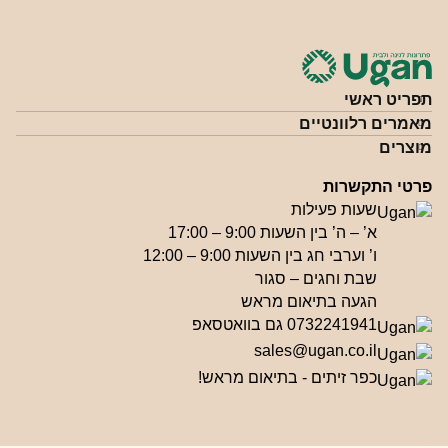
תפריט ראשי
מאמרים רלוונטיים
מוצרים
פרטי התקשרות
שעות פעילות
א’ – ה’ בין השעות 9:00 – 17:00
ו’ וערבי חג בין השעות 9:00 – 12:00
שבת וחגים – סגור
הגעה בתיאום מראש
0732241941 גם בוואטסאפ
sales@ugan.co.il
כפר זיתים - בתיאום מראש!