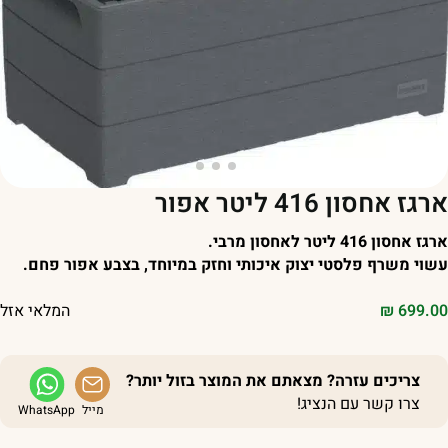
רגז אחסון 416 ליטר אפור
גז אחסון 416 ליטר לאחסון מרבי.
שוי משרף פלסטי יצוק איכותי וחזק במיוחד, בצבע אפור פחם.
699.0
₪
המלאי אזל
צריכים עזרה? מצאתם את המוצר בזול יותר?
צרו קשר עם הנציג!
מייל
WhatsApp