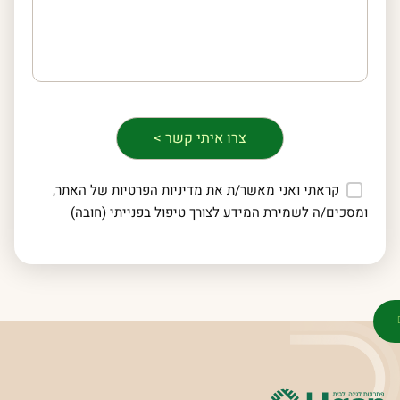
קראתי ואני מאשר/ת את
מדיניות הפרטיות
של האתר,
ומסכים/ה לשמירת המידע לצורך טיפול בפנייתי (חובה)