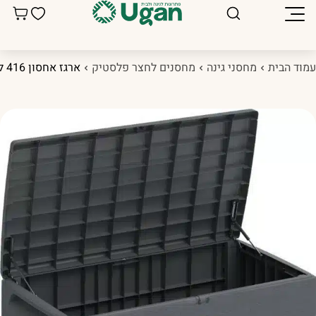
מוד הבית
מחסני גינה
מחסנים לחצר פלסטיק
ארגז אחסון 416 ליטר אפור