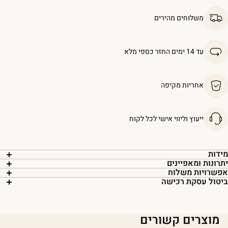
משלוחים מהירים
עד 14 ימים החזר כספי מלא
אחריות מקיפה
ייעוץ וליווי אישי לכל לקוח
ידות
תרונות ומאפיינים
פשרויות משלוח
יטול עסקת רכישה
מוצרים קשורים