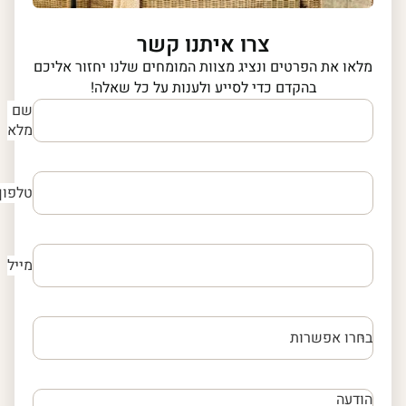
צרו איתנו קשר
מלאו את הפרטים ונציג מצוות המומחים שלנו יחזור אליכם
בהקדם כדי לסייע ולענות על כל שאלה!
שם
מלא
טלפון
מייל