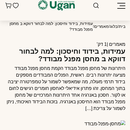
עמידות, בידוד וחיסכון: למה לבחור דווקא ב מחסן
בית
בלוג
מאמרים
מפנל מבודד?
מאמרים |
1 דק’
עמידות, בידוד וחיסכון: למה לבחור
דווקא ב מחסן מפנל מבודד?
היתרונות של מחסן מפנל מבודד הקמת מחסן מפנל מבודד
מציעה יתרונות רבים. ראשית, הפנלים המבודדים מספקים
בידוד תרמי מעולה, מה שמאפשר לשמור על טמפרטורה יציבה
בתוך המחסן. זהו פתרון אידיאלי לאחסון חומרים רגישים לחום
או לקור. חסכון באנרגיה אחד היתרונות המרכזיים של מחסן
מפנל מבודד הוא החיסכון באנרגיה. בזכות הבידוד האיכותי, ניתן
לשמור על צריכת […]