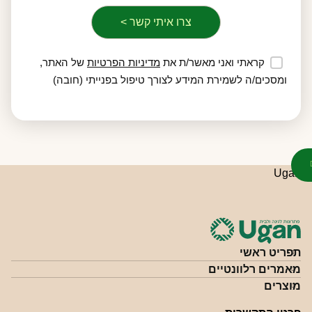
קראתי ואני מאשר/ת את
מדיניות הפרטיות
של האתר,
ומסכים/ה לשמירת המידע לצורך טיפול בפנייתי (חובה)
תפריט ראשי
מאמרים רלוונטיים
מוצרים