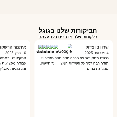
הביקורות שלנו בגוגל
הלקוחות שלנו מדברים בעד עצמם
שרון בן צדוק
איתמר הרשקו
4 פברואר 2025
10 מרץ 2025
רכשנו מחסן שהגיע הרבה יותר מהר מהצפוי!
התקינו לנו במתנס 
תודה רבה לניר על השירות המצוין ועל הייעוץ.
עבודה מקצועית מאו
ממליצה בחום
ומקצועיות ממליץ ע