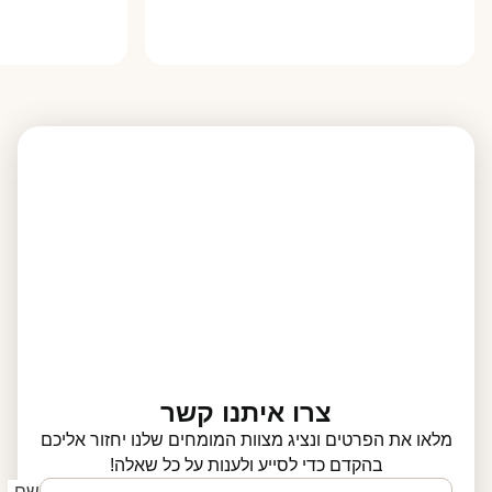
צרו איתנו קשר
מלאו את הפרטים ונציג מצוות המומחים שלנו יחזור אליכם
בהקדם כדי לסייע ולענות על כל שאלה!
שם